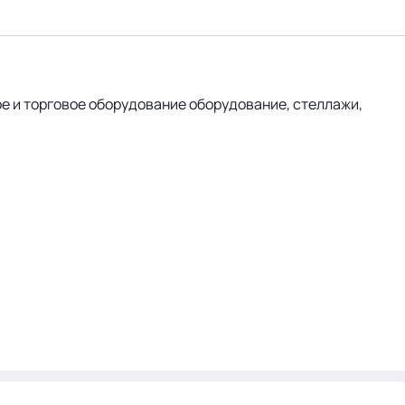
ое и торговое оборудование оборудование, стеллажи,