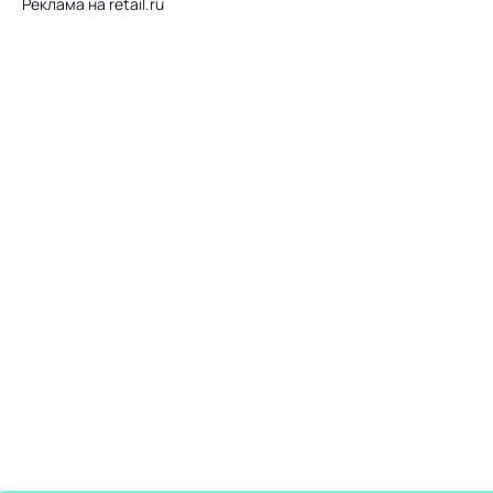
Реклама на retail.ru