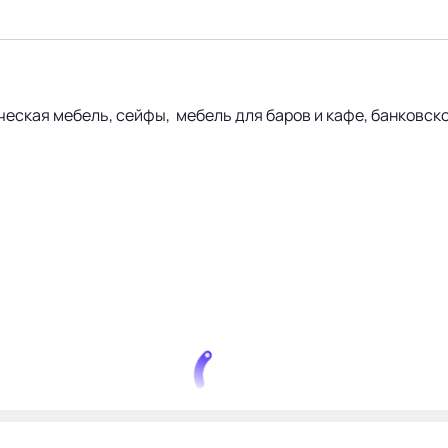
ческая мебель, сейфы, мебель для баров и кафе, банковск