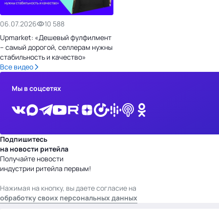
06.07.2026
10 588
Upmarket: «Дешевый фулфилмент
– самый дорогой, селлерам нужны
стабильность и качество»
Все видео
Мы в соцсетях
Подпишитесь
на новости ритейла
Получайте новости
индустрии ритейла первым!
Нажимая на кнопку, вы даете согласие на
обработку своих персональных данных