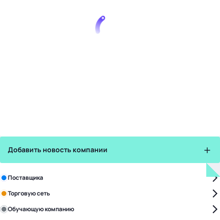
Добавить новость компании
Зарегистрируйте в бизнес-центре:
Поставщика
Торговую сеть
Обучающую компанию
Уже с нами: