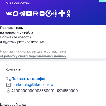
Мы в соцсетях
Подпишитесь
на новости ритейла
Получайте новости
индустрии ритейла первым!
Нажимая на кнопку, вы даете согласие на
обработку своих персональных данных
Контакты
Показать телефон
marketolog@kkmserv.ru
4200000900008360001:d27:i650000
Цифровой след