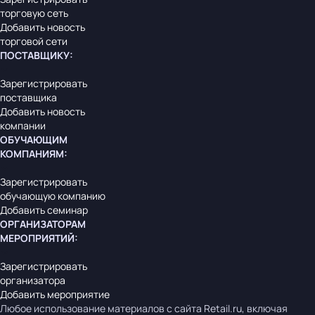
торговую сеть
Добавить новость
торговой сети
ПОСТАВЩИКУ
:
Зарегистрировать
поставщика
Добавить новость
компании
ОБУЧАЮЩИМ
КОМПАНИЯМ
:
Зарегистрировать
обучающую компанию
Добавить семинар
ОРГАНИЗАТОРАМ
МЕРОПРИЯТИЙ
:
Зарегистрировать
организатора
Добавить мероприятие
Любое использование материалов с сайта Retail.ru, включая