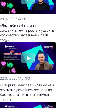
28.07.2026
3 622
«Близкий»: «Наша задача –
сохранить темпы роста и удвоить
количество магазинов к 2030
году»
22.07.2026
5 760
«Фабрика качества»: «Мы можем
открыть в домашнем регионе до
300–400 точек, и нам не будет
тесно»