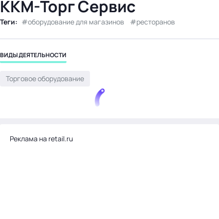
ККМ-Торг Сервис
бизнес-центр
Теги:
оборудование для магазинов
ресторанов
ВИДЫ ДЕЯТЕЛЬНОСТИ
Торговое оборудование
Реклама на retail.ru