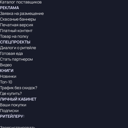
Каталог поставщиков
РЕКЛАМА
Заявка на размещение
Сквозные баннеры
Печатная версия
Платный контент
Товар на полку
СПЕЦПРОЕКТЫ
Диалоги о ритейле
Готовая еда
Стать партнером
Видео
КНИГИ
Новинки
Топ-10
Трафик без скидок?
Где купить?
ЛИЧНЫЙ КАБИНЕТ
Ваши покупки
Подписки
РИТЕЙЛЕРУ
:
Зарегистрировать