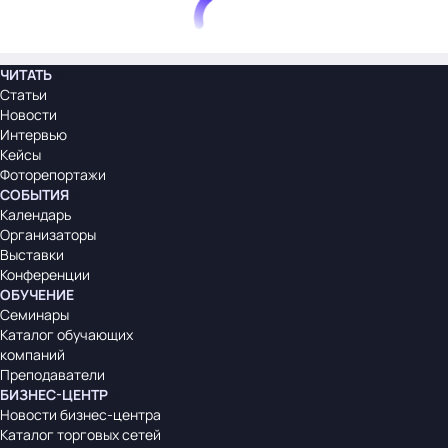
ЧИТАТЬ
Статьи
Новости
Интервью
Кейсы
Фоторепортажи
СОБЫТИЯ
Календарь
Организаторы
Выставки
Конференции
ОБУЧЕНИЕ
Семинары
Каталог обучающих
компаний
Преподаватели
БИЗНЕС-ЦЕНТР
Новости бизнес-центра
Каталог торговых сетей