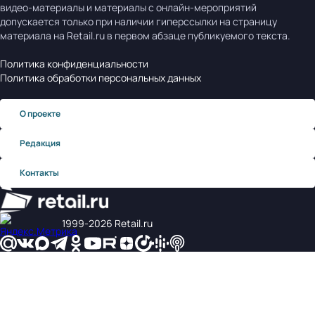
видео-материалы и материалы с онлайн-мероприятий
допускается только при наличии гиперссылки на страницу
материала на Retail.ru в первом абзаце публикуемого текста.
Политика конфиденциальности
Политика обработки персональных данных
О проекте
Редакция
Контакты
1999‑2026 Retail.ru