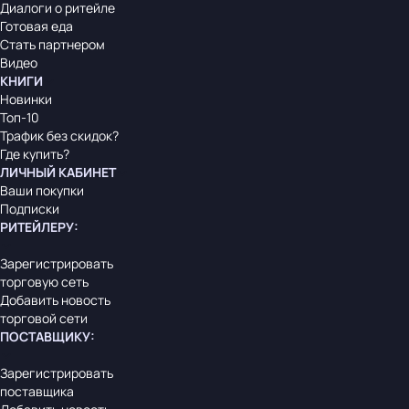
Диалоги о ритейле
Готовая еда
Стать партнером
Видео
КНИГИ
Новинки
Топ-10
Трафик без скидок?
Где купить?
ЛИЧНЫЙ КАБИНЕТ
Ваши покупки
Подписки
РИТЕЙЛЕРУ
:
Зарегистрировать
торговую сеть
Добавить новость
торговой сети
ПОСТАВЩИКУ
:
Зарегистрировать
поставщика