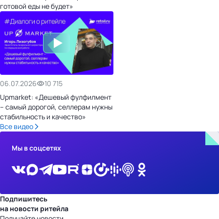
готовой еды не будет»
06.07.2026
10 715
Upmarket: «Дешевый фулфилмент
– самый дорогой, селлерам нужны
стабильность и качество»
Все видео
Мы в соцсетях
Подпишитесь
на новости ритейла
Получайте новости