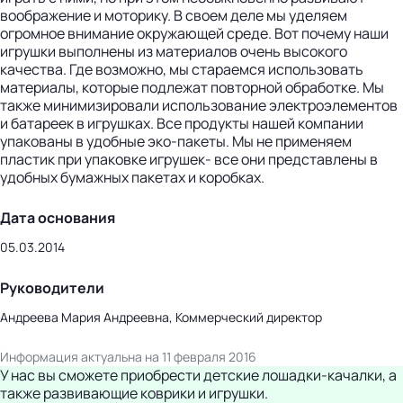
воображение и моторику. В своем деле мы уделяем
огромное внимание окружающей среде. Вот почему наши
игрушки выполнены из материалов очень высокого
качества. Где возможно, мы стараемся использовать
материалы, которые подлежат повторной обработке. Мы
также минимизировали использование электроэлементов
и батареек в игрушках. Все продукты нашей компании
упакованы в удобные эко-пакеты. Мы не применяем
пластик при упаковке игрушек- все они представлены в
удобных бумажных пакетах и коробках.
Дата основания
05.03.2014
Руководители
Андреева Мария Андреевна, Коммерческий директор
Информация актуальна на 11 февраля 2016
У нас вы сможете приобрести детские лошадки-качалки, а
также развивающие коврики и игрушки.