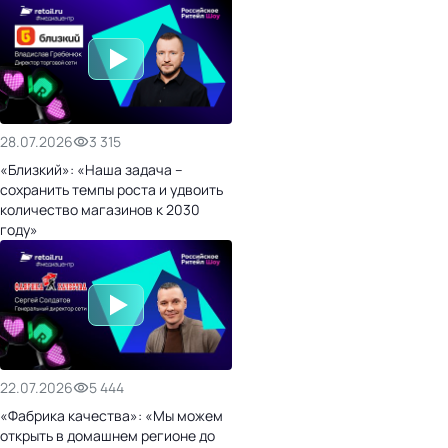
28.07.2026
3 315
«Близкий»: «Наша задача –
сохранить темпы роста и удвоить
количество магазинов к 2030
году»
22.07.2026
5 444
«Фабрика качества»: «Мы можем
открыть в домашнем регионе до