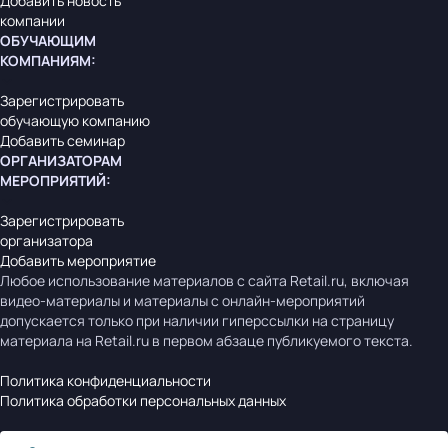
Добавить новость
компании
ОБУЧАЮЩИМ
КОМПАНИЯМ
:
Зарегистрировать
обучающую компанию
Добавить семинар
ОРГАНИЗАТОРАМ
МЕРОПРИЯТИЙ
:
Зарегистрировать
организатора
Добавить мероприятие
Любое использование материалов с сайта Retail.ru, включая
видео-материалы и материалы с онлайн-мероприятий
допускается только при наличии гиперссылки на страницу
материала на Retail.ru в первом абзаце публикуемого текста.
Политика конфиденциальности
Политика обработки персональных данных