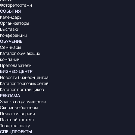
Фоторепортажи
СОБЫТИЯ
Календарь
Организаторы
Выставки
Конференции
ОБУЧЕНИЕ
Семинары
Каталог обучающих
компаний
Преподаватели
БИЗНЕС-ЦЕНТР
Новости бизнес-центра
Каталог торговых сетей
Каталог поставщиков
РЕКЛАМА
Заявка на размещение
Сквозные баннеры
Печатная версия
Платный контент
Товар на полку
СПЕЦПРОЕКТЫ