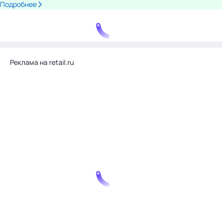
Подробнее
Реклама на retail.ru