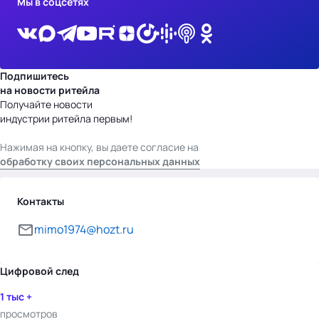
Мы в соцсетях
Подпишитесь
на новости ритейла
Получайте новости
индустрии ритейла первым!
Нажимая на кнопку, вы даете согласие на
обработку своих персональных данных
Контакты
mimo1974@hozt.ru
Цифровой след
1 тыс +
просмотров