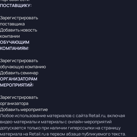
ПОСТАВЩИКУ
:
Зарегистрировать
поставщика
Добавить новость
компании
ОБУЧАЮЩИМ
КОМПАНИЯМ
:
Зарегистрировать
обучающую компанию
Добавить семинар
ОРГАНИЗАТОРАМ
МЕРОПРИЯТИЙ
:
Зарегистрировать
организатора
Добавить мероприятие
Любое использование материалов с сайта Retail.ru, включая
видео-материалы и материалы с онлайн-мероприятий
допускается только при наличии гиперссылки на страницу
материала на Retail.ru в первом абзаце публикуемого текста.