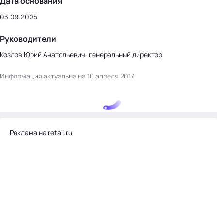
Дата основания
03.09.2005
Руководители
Козлов Юрий Анатольевич, генеральный директор
Информация актуальна на 10 апреля 2017
Реклама на retail.ru