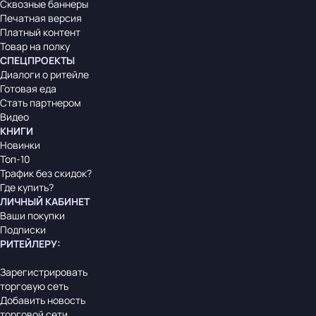
Сквозные баннеры
Печатная версия
Платный контент
Товар на полку
СПЕЦПРОЕКТЫ
Диалоги о ритейле
Готовая еда
Стать партнером
Видео
КНИГИ
Новинки
Топ-10
Трафик без скидок?
Где купить?
ЛИЧНЫЙ КАБИНЕТ
Ваши покупки
Подписки
РИТЕЙЛЕРУ
:
Зарегистрировать
торговую сеть
Добавить новость
торговой сети