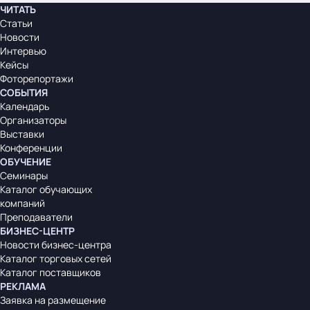
ЧИТАТЬ
Статьи
Новости
Интервью
Кейсы
Фоторепортажи
СОБЫТИЯ
Календарь
Организаторы
Выставки
Конференции
ОБУЧЕНИЕ
Семинары
Каталог обучающих
компаний
Преподаватели
БИЗНЕС-ЦЕНТР
Новости бизнес-центра
Каталог торговых сетей
Каталог поставщиков
РЕКЛАМА
Заявка на размещение