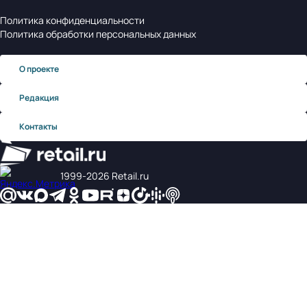
Политика конфиденциальности
Политика обработки персональных данных
О проекте
Редакция
Контакты
1999‑2026 Retail.ru