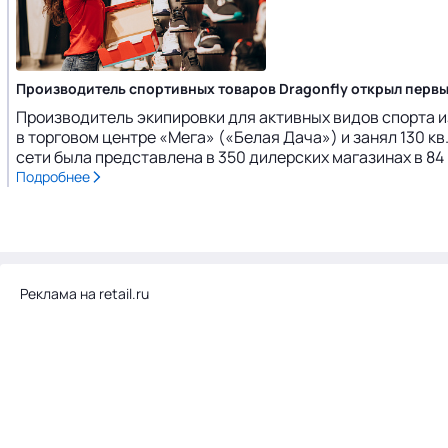
Производитель спортивных товаров Dragonfly открыл первы
Производитель экипировки для активных видов спорта и
в торговом центре «Мега» («Белая Дача») и занял 130 кв
сети была представлена в 350 дилерских магазинах в 84 
Подробнее
Реклама на retail.ru