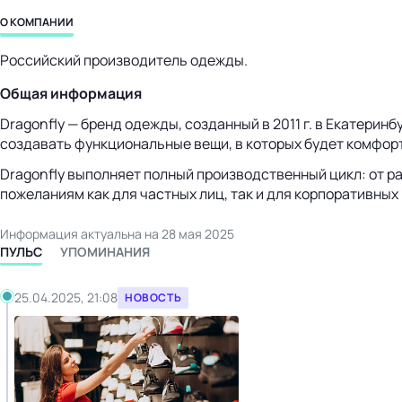
бизнес-центр
О КОМПАНИИ
Российский производитель одежды.
Общая информация
Dragonfly — бренд одежды, созданный в 2011 г. в Екатери
создавать функциональные вещи, в которых будет комфорт
Dragonfly выполняет полный производственный цикл: от ра
пожеланиям как для частных лиц, так и для корпоративных
Информация актуальна на 28 мая 2025
ПУЛЬС
УПОМИНАНИЯ
25.04.2025, 21:08
НОВОСТЬ