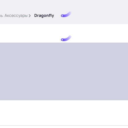
вь. Аксессуары
Dragonfly