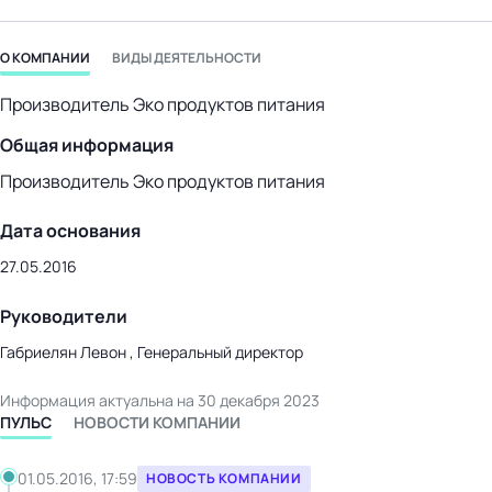
бизнес-центр
О КОМПАНИИ
ВИДЫ ДЕЯТЕЛЬНОСТИ
Производитель Эко продуктов питания
Общая информация
Производитель Эко продуктов питания
Дата основания
27.05.2016
Руководители
Габриелян Левон , Генеральный директор
Информация актуальна на 30 декабря 2023
ПУЛЬС
НОВОСТИ КОМПАНИИ
01.05.2016, 17:59
НОВОСТЬ КОМПАНИИ