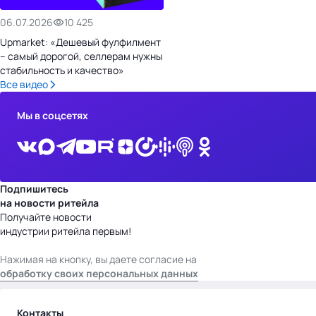
06.07.2026
10 425
Upmarket: «Дешевый фулфилмент
– самый дорогой, селлерам нужны
стабильность и качество»
Все видео
Мы в соцсетях
Подпишитесь
на новости ритейла
Получайте новости
индустрии ритейла первым!
Нажимая на кнопку, вы даете согласие на
обработку своих персональных данных
Контакты