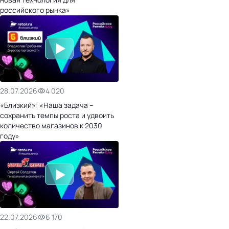
российского рынка»
28.07.2026
4 020
«Близкий»: «Наша задача –
сохранить темпы роста и удвоить
количество магазинов к 2030
году»
22.07.2026
6 170