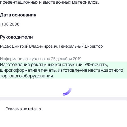
презентационных и выставочных материалов.
Дата основания
11.08.2008
Руководители
Рудак Дмитрий Владимирович, Генеральный Директор
Информация актуальна на 25 декабря 2019
Изготовление рекламных конструкций, УФ-печать,
широкоформатная печать, изготовление нестандартного
торгового оборудования.
Реклама на retail.ru