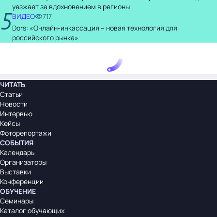
уезжает за вдохновением в регионы
5
ВИДЕО
717
Dors: «Онлайн-инкассация – новая технология для
российского рынка»
ЧИТАТЬ
Статьи
Новости
Интервью
Кейсы
Фоторепортажи
СОБЫТИЯ
Календарь
Организаторы
Выставки
Конференции
ОБУЧЕНИЕ
Семинары
Каталог обучающих