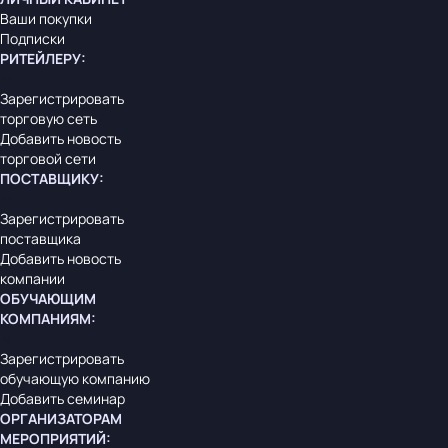
Ваши покупки
Подписки
РИТЕЙЛЕРУ
:
Зарегистрировать
торговую сеть
Добавить новость
торговой сети
ПОСТАВЩИКУ
:
Зарегистрировать
поставщика
Добавить новость
компании
ОБУЧАЮЩИМ
КОМПАНИЯМ
:
Зарегистрировать
обучающую компанию
Добавить семинар
ОРГАНИЗАТОРАМ
МЕРОПРИЯТИЙ
: