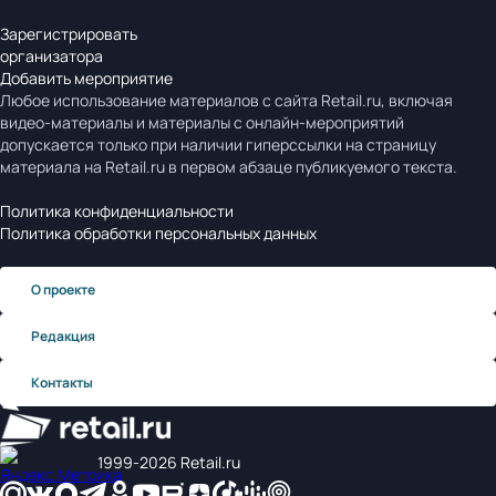
Зарегистрировать
организатора
Добавить мероприятие
Любое использование материалов с сайта Retail.ru, включая
видео-материалы и материалы с онлайн-мероприятий
допускается только при наличии гиперссылки на страницу
материала на Retail.ru в первом абзаце публикуемого текста.
Политика конфиденциальности
Политика обработки персональных данных
О проекте
Редакция
Контакты
1999‑2026 Retail.ru