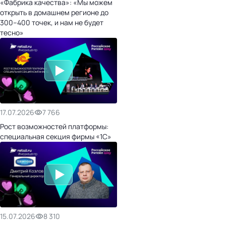
«Фабрика качества»: «Мы можем
открыть в домашнем регионе до
300–400 точек, и нам не будет
тесно»
17.07.2026
7 766
Рост возможностей платформы:
специальная секция фирмы «1С»
15.07.2026
8 310