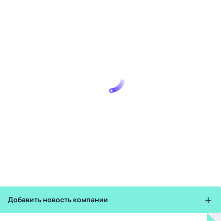
Добавить новость компании
Зарегистрируйте в бизнес-центре: