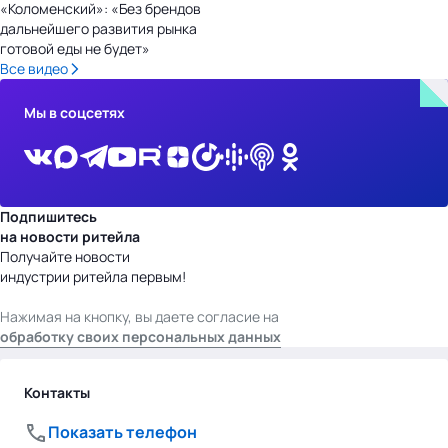
«Коломенский»: «Без брендов
дальнейшего развития рынка
готовой еды не будет»
Все видео
Мы в соцсетях
Подпишитесь
на новости ритейла
Получайте новости
индустрии ритейла первым!
Нажимая на кнопку, вы даете согласие на
обработку своих персональных данных
Контакты
Показать телефон