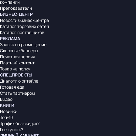
компаний
Преподаватели
БИЗНЕС-ЦЕНТР
Новости бизнес-центра
Каталог торговых сетей
Каталог поставщиков
РЕКЛАМА
Заявка на размещение
Сквозные баннеры
Печатная версия
Платный контент
Товар на полку
СПЕЦПРОЕКТЫ
Диалоги о ритейле
Готовая еда
Стать партнером
Видео
КНИГИ
Новинки
Топ-10
Трафик без скидок?
Где купить?
ЛИЧНЫЙ КАБИНЕТ