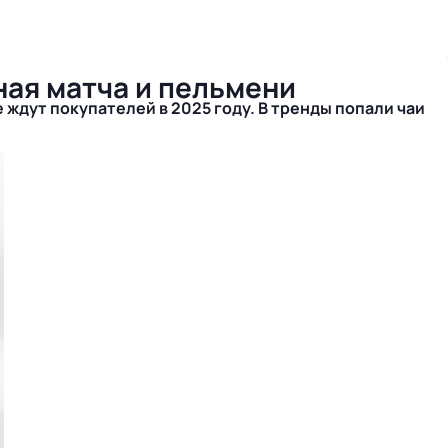
ная матча и пельмени
ждут покупателей в 2025 году. В тренды попали чаи