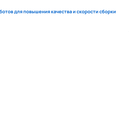
ботов для повышения качества и скорости сборки