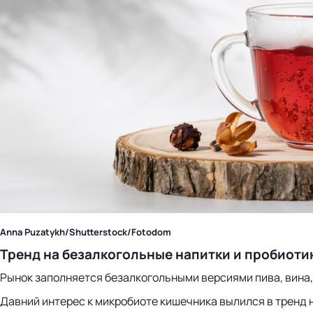
Anna Puzatykh/Shutterstock/Fotodom
Тренд на безалкогольные напитки и пробиоти
Рынок заполняется безалкогольными версиями пива, вина,
Давний интерес к микробиоте кишечника вылился в тренд 