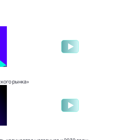
ского рынка»