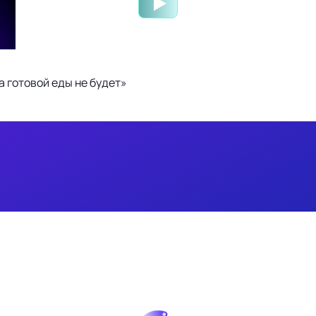
 готовой еды не будет»