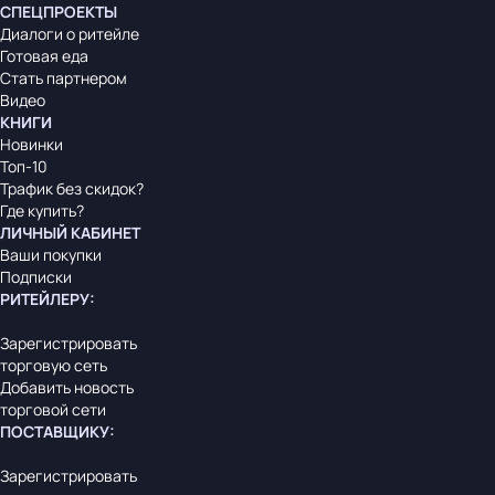
СПЕЦПРОЕКТЫ
Диалоги о ритейле
Готовая еда
Стать партнером
Видео
КНИГИ
Новинки
Топ-10
Трафик без скидок?
Где купить?
ЛИЧНЫЙ КАБИНЕТ
Ваши покупки
Подписки
РИТЕЙЛЕРУ
:
Зарегистрировать
торговую сеть
Добавить новость
торговой сети
ПОСТАВЩИКУ
:
Зарегистрировать