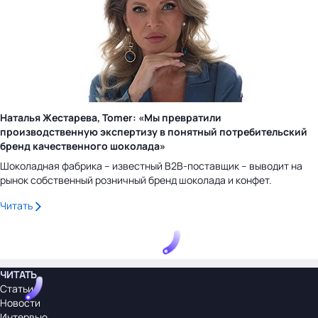
Наталья Жестарева, Tomer: «Мы превратили
производственную экспертизу в понятный потребительский
бренд качественного шоколада»
Шоколадная фабрика – известный B2B-поставщик – выводит на
рынок собственный розничный бренд шоколада и конфет.
Читать
ЧИТАТЬ
Статьи
Новости
Интервью