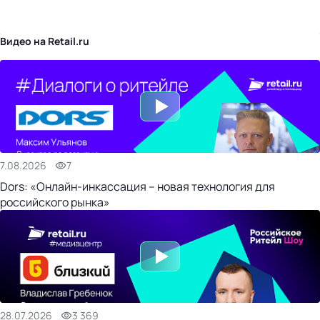
бизнес-центр
Видео на Retail.ru
7.08.2026
7
Dors: «Онлайн-инкассация – новая технология для
российского рынка»
28.07.2026
3 369