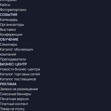
Кейсы
Фоторепортажи
СОБЫТИЯ
Календарь
Организаторы
Выставки
Конференции
ОБУЧЕНИЕ
Семинары
Каталог обучающих
компаний
Преподаватели
БИЗНЕС-ЦЕНТР
Новости бизнес-центра
Каталог торговых сетей
Каталог поставщиков
РЕКЛАМА
Заявка на размещение
Сквозные баннеры
Печатная версия
Платный контент
Товар на полку