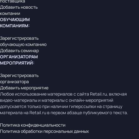
поставщика
Добавить новость
компании
ОБУЧАЮЩИМ
КОМПАНИЯМ
:
Зарегистрировать
обучающую компанию
Добавить семинар
ОРГАНИЗАТОРАМ
МЕРОПРИЯТИЙ
:
Зарегистрировать
организатора
Добавить мероприятие
Любое использование материалов с сайта Retail.ru, включая
видео-материалы и материалы с онлайн-мероприятий
допускается только при наличии гиперссылки на страницу
материала на Retail.ru в первом абзаце публикуемого текста.
Политика конфиденциальности
Политика обработки персональных данных