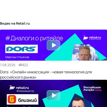
бизнес-центр
Видео на Retail.ru
7.08.2026
822
Dors: «Онлайн-инкассация – новая технология для
российского рынка»