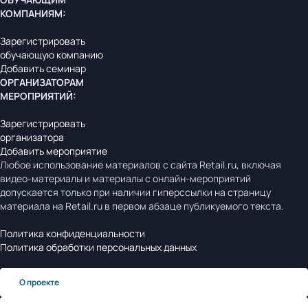
КОМПАНИЯМ
:
Зарегистрировать
обучающую компанию
Добавить семинар
ОРГАНИЗАТОРАМ
МЕРОПРИЯТИЙ
:
Зарегистрировать
организатора
Добавить мероприятие
Любое использование материалов с сайта Retail.ru, включая
видео-материалы и материалы с онлайн-мероприятий
допускается только при наличии гиперссылки на страницу
материала на Retail.ru в первом абзаце публикуемого текста.
Политика конфиденциальности
Политика обработки персональных данных
О проекте