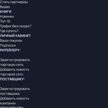
Стать партнером
Видео
КНИГИ
Новинки
Топ-10
Трафик без скидок?
Где купить?
ЛИЧНЫЙ КАБИНЕТ
Ваши покупки
Подписки
РИТЕЙЛЕРУ
:
Зарегистрировать
торговую сеть
Добавить новость
торговой сети
ПОСТАВЩИКУ
:
Зарегистрировать
поставщика
Добавить новость
компании
ОБУЧАЮЩИМ