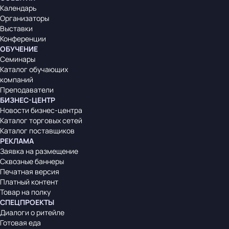
Календарь
Организаторы
Выставки
Конференции
ОБУЧЕНИЕ
Семинары
Каталог обучающих
компаний
Преподаватели
БИЗНЕС-ЦЕНТР
Новости бизнес-центра
Каталог торговых сетей
Каталог поставщиков
РЕКЛАМА
Заявка на размещение
Сквозные баннеры
Печатная версия
Платный контент
Товар на полку
СПЕЦПРОЕКТЫ
Диалоги о ритейле
Готовая еда