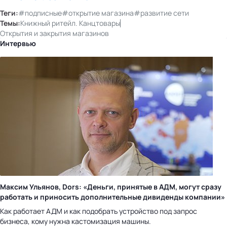
Теги:
#подписные
#открытие магазина
#развитие сети
Темы:
Книжный ритейл. Канцтовары
Открытия и закрытия магазинов
Интервью
Максим Ульянов, Dors: «Деньги, принятые в АДМ, могут сразу
работать и приносить дополнительные дивиденды компании»
Как работает АДМ и как подобрать устройство под запрос
бизнеса, кому нужна кастомизация машины.