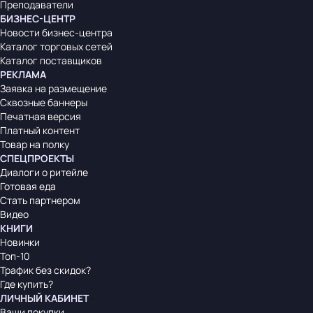
Преподаватели
БИЗНЕС-ЦЕНТР
Новости бизнес-центра
Каталог торговых сетей
Каталог поставщиков
РЕКЛАМА
Заявка на размещение
Сквозные баннеры
Печатная версия
Платный контент
Товар на полку
СПЕЦПРОЕКТЫ
Диалоги о ритейле
Готовая еда
Стать партнером
Видео
КНИГИ
Новинки
Топ-10
Трафик без скидок?
Где купить?
ЛИЧНЫЙ КАБИНЕТ
Ваши покупки