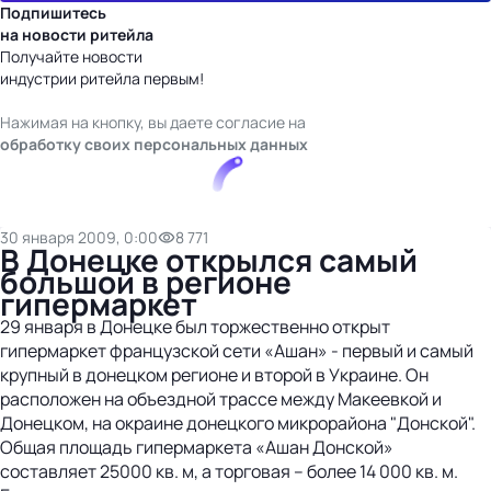
Подпишитесь
на новости ритейла
Получайте новости
индустрии ритейла первым!
Нажимая на кнопку, вы даете согласие на
обработку своих персональных данных
30 января 2009, 0:00
8 771
В Донецке открылся самый
большой в регионе
гипермаркет
29 января в Донецке был торжественно открыт
гипермаркет французской сети «Ашан» - первый и самый
крупный в донецком регионе и второй в Украине. Он
расположен на объездной трассе между Макеевкой и
Донецком, на окраине донецкого микрорайона "Донской".
Общая площадь гипермаркета «Ашан Донской»
составляет 25000 кв. м, а торговая – более 14 000 кв. м.