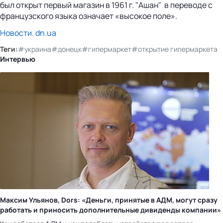
был открыт первый магазин в 1961 г. "Ашан" в переводе с
французского языка означает «высокое поле».
Новости. dn.ua
Теги:
#украина
#донецк
#гипермаркет
#открытие гипермаркета
Интервью
Максим Ульянов, Dors: «Деньги, принятые в АДМ, могут сразу
работать и приносить дополнительные дивиденды компании»