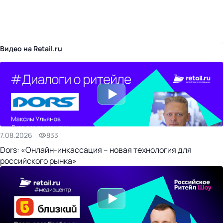
бизнес-центр
Видео на Retail.ru
7.08.2026
833
Dors: «Онлайн-инкассация – новая технология для
российского рынка»