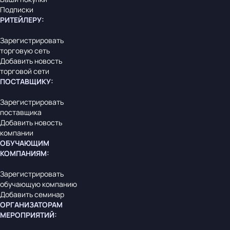
Подписки
РИТЕЙЛЕРУ
:
Зарегистрировать
торговую сеть
Добавить новость
торговой сети
ПОСТАВЩИКУ
:
Зарегистрировать
поставщика
Добавить новость
компании
ОБУЧАЮЩИМ
КОМПАНИЯМ
:
Зарегистрировать
обучающую компанию
Добавить семинар
ОРГАНИЗАТОРАМ
МЕРОПРИЯТИЙ
: