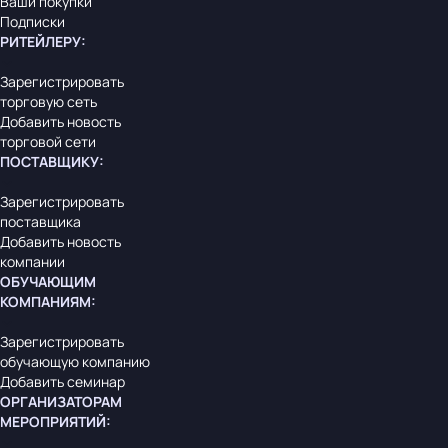
Ваши покупки
Подписки
РИТЕЙЛЕРУ
:
Зарегистрировать
торговую сеть
Добавить новость
торговой сети
ПОСТАВЩИКУ
:
Зарегистрировать
поставщика
Добавить новость
компании
ОБУЧАЮЩИМ
КОМПАНИЯМ
:
Зарегистрировать
обучающую компанию
Добавить семинар
ОРГАНИЗАТОРАМ
МЕРОПРИЯТИЙ
: