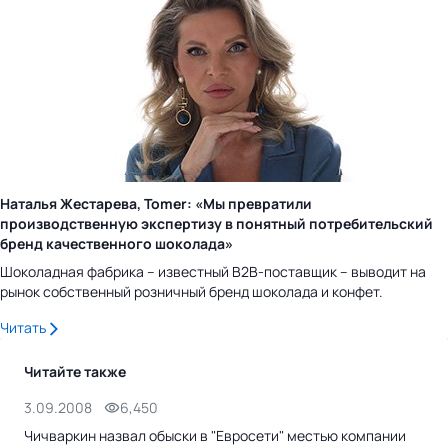
Наталья Жестарева, Tomer: «Мы превратили
производственную экспертизу в понятный потребительский
бренд качественного шоколада»
Шоколадная фабрика – известный B2B-поставщик – выводит на
рынок собственный розничный бренд шоколада и конфет.
Читать
Читайте также
3.09.2008
6,450
Чичваркин назвал обыски в "Евросети" местью компании