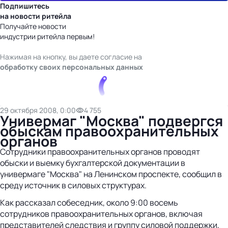
Подпишитесь
на новости ритейла
Получайте новости
индустрии ритейла первым!
Нажимая на кнопку, вы даете согласие на
обработку своих персональных данных
29 октября 2008, 0:00
4 755
Универмаг "Москва" подвергся
обыскам правоохранительных
органов
Сотрудники правоохранительных органов проводят
обыски и выемку бухгалтерской документации в
универмаге "Москва" на Ленинском проспекте, сообщил в
среду источник в силовых структурах.
Как рассказал собеседник, около 9:00 восемь
сотрудников правоохранительных органов, включая
представителей следствия и группу силовой поддержки,