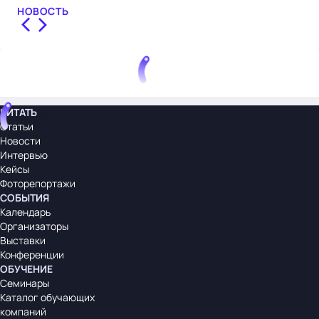
НОВОСТЬ
ЧИТАТЬ
Статьи
Новости
Интервью
Кейсы
Фоторепортажи
СОБЫТИЯ
Календарь
Организаторы
Выставки
Конференции
ОБУЧЕНИЕ
Семинары
Каталог обучающих
компаний