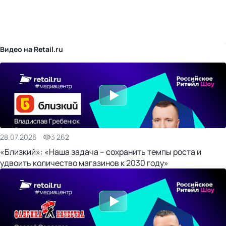
бизнес-центр
Видео на Retail.ru
28.07.2026
3 262
«Близкий»: «Наша задача – сохранить темпы роста и
удвоить количество магазинов к 2030 году»