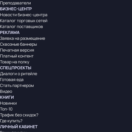
Преподаватели
БИЗНЕС-ЦЕНТР
Новости бизнес-центра
Каталог торговых сетей
Каталог поставщиков
РЕКЛАМА
Заявка на размещение
Сквозные баннеры
Печатная версия
Платный контент
Товар на полку
СПЕЦПРОЕКТЫ
Диалоги о ритейле
Готовая еда
Стать партнером
Видео
КНИГИ
Новинки
Топ-10
Трафик без скидок?
Где купить?
ЛИЧНЫЙ КАБИНЕТ