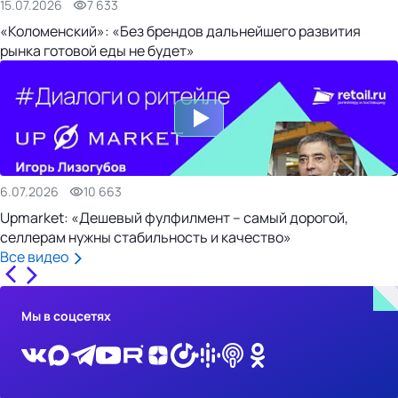
15.07.2026
7 633
«Коломенский»: «Без брендов дальнейшего развития
рынка готовой еды не будет»
6.07.2026
10 663
Upmarket: «Дешевый фулфилмент – самый дорогой,
селлерам нужны стабильность и качество»
Все видео
Мы в соцсетях