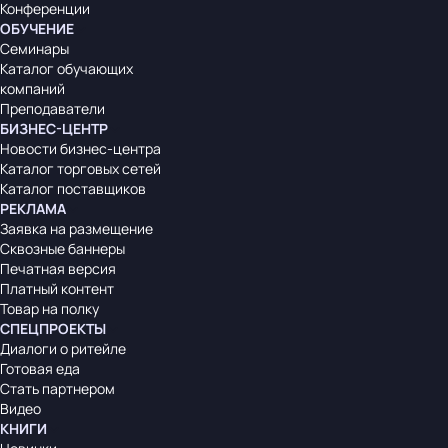
Конференции
ОБУЧЕНИЕ
Семинары
Каталог обучающих
компаний
Преподаватели
БИЗНЕС-ЦЕНТР
Новости бизнес-центра
Каталог торговых сетей
Каталог поставщиков
РЕКЛАМА
Заявка на размещение
Сквозные баннеры
Печатная версия
Платный контент
Товар на полку
СПЕЦПРОЕКТЫ
Диалоги о ритейле
Готовая еда
Стать партнером
Видео
КНИГИ