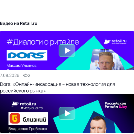
бизнес-центр
Видео на Retail.ru
7.08.2026
2
Dors: «Онлайн-инкассация – новая технология для
российского рынка»