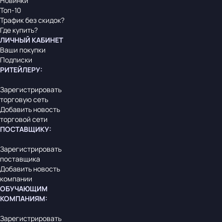
Новинки
Топ-10
Трафик без скидок?
Где купить?
ЛИЧНЫЙ КАБИНЕТ
Ваши покупки
Подписки
РИТЕЙЛЕРУ
:
Зарегистрировать
торговую сеть
Добавить новость
торговой сети
ПОСТАВЩИКУ
:
Зарегистрировать
поставщика
Добавить новость
компании
ОБУЧАЮЩИМ
КОМПАНИЯМ
:
Зарегистрировать