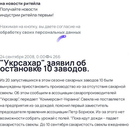
на новости ритейла
Получайте новости
индустрии ритейла первым!
Нажимая на кнопку, вы даете согласие на
обработку своих персональных данных
24 сентября 2008, 0:00
4 266
"Укрсахар" заявил об
остановке 10 заводов.
Из 20 запустившихся в этом сезоне сахарных заводов 10 были
вынуждены приостановить производство из-за отсутствия сахарной
свеклы. Об этом сообщили в ассоциации сахаропроизводителей
"Укрсахар", передает "Коммерсант-Украина". Свекла не поставляется
на предприятия из-за дождей, пояснил первый заместитель
председателя правления ассоциации Петр Борисюк. Из-за этого нет
возможности собрать урожай с полей. "Пока идут дожди – падает
сахаристость свеклы. До 10 сентября сахаристость свеклы ежедневно