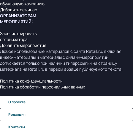
обучающую компанию
Добавить семинар
ОРГАНИЗАТОРАМ
МЕРОПРИЯТИЙ
:
Зарегистрировать
организатора
Добавить мероприятие
Любое использование материалов с сайта Retail.ru, включая
видео-материалы и материалы с онлайн-мероприятий
допускается только при наличии гиперссылки на страницу
материала на Retail.ru в первом абзаце публикуемого текста.
Политика конфиденциальности
Политика обработки персональных данных
О проекте
Редакция
Контакты