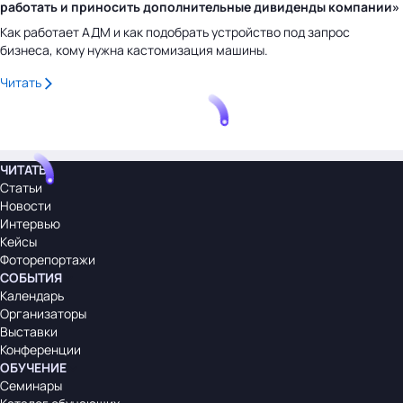
работать и приносить дополнительные дивиденды компании»
Как работает АДМ и как подобрать устройство под запрос
бизнеса, кому нужна кастомизация машины.
Читать
ЧИТАТЬ
Статьи
Новости
Интервью
Кейсы
Фоторепортажи
СОБЫТИЯ
Календарь
Организаторы
Выставки
Конференции
ОБУЧЕНИЕ
Семинары