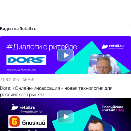
бизнес-центр
Видео на Retail.ru
7.08.2026
769
Dors: «Онлайн-инкассация – новая технология для
российского рынка»