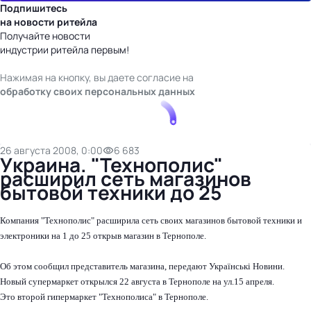
Подпишитесь
на новости ритейла
Получайте новости
индустрии ритейла первым!
Нажимая на кнопку, вы даете согласие на
обработку своих персональных данных
26 августа 2008, 0:00
6 683
Украина. "Технополис"
расширил сеть магазинов
бытовой техники до 25
Компания "Технополис" расширила сеть своих магазинов бытовой техники и
электроники на 1 до 25 открыв магазин в Тернополе.
Об этом сообщил представитель магазина, передают Українські Новини.
Новый супермаркет открылся 22 августа в Тернополе на ул.15 апреля.
Это второй гипермаркет "Технополиса" в Тернополе.