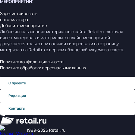
МЕРОПРИЯТИЙ
:
Зарегистрировать
организатора
Добавить мероприятие
Любое использование материалов с сайта Retail.ru, включая
видео-материалы и материалы с онлайн-мероприятий
допускается только при наличии гиперссылки на страницу
материала на Retail.ru в первом абзаце публикуемого текста.
Политика конфиденциальности
Политика обработки персональных данных
О проекте
Редакция
Контакты
1999‑2026 Retail.ru