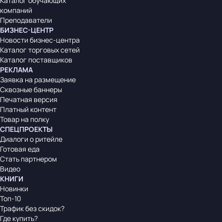
Каталог обучающих
компаний
Преподаватели
БИЗНЕС-ЦЕНТР
Новости бизнес-центра
Каталог торговых сетей
Каталог поставщиков
РЕКЛАМА
Заявка на размещение
Сквозные баннеры
Печатная версия
Платный контент
Товар на полку
СПЕЦПРОЕКТЫ
Диалоги о ритейле
Готовая еда
Стать партнером
Видео
КНИГИ
Новинки
Топ-10
Трафик без скидок?
Где купить?