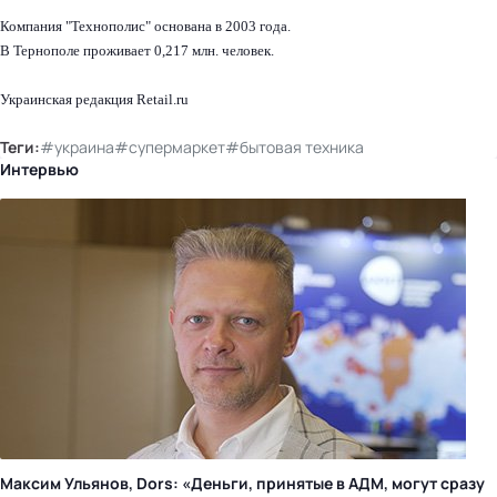
Компания "Технополис" основана в 2003 года.
В Тернополе проживает 0,217 млн. человек.
Украинская редакция Retail.ru
Теги:
#украина
#супермаркет
#бытовая техника
Интервью
Максим Ульянов, Dors: «Деньги, принятые в АДМ, могут сразу