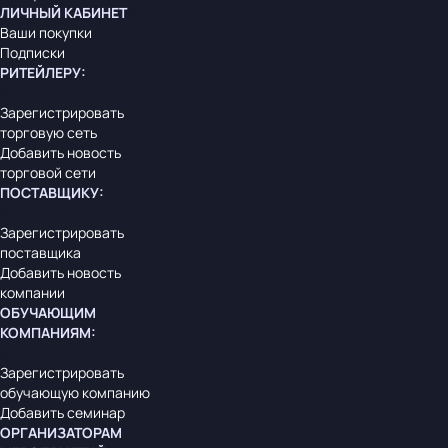
ЛИЧНЫЙ КАБИНЕТ
Ваши покупки
Подписки
РИТЕЙЛЕРУ
:
Зарегистрировать
торговую сеть
Добавить новость
торговой сети
ПОСТАВЩИКУ
:
Зарегистрировать
поставщика
Добавить новость
компании
ОБУЧАЮЩИМ
КОМПАНИЯМ
:
Зарегистрировать
обучающую компанию
Добавить семинар
ОРГАНИЗАТОРАМ