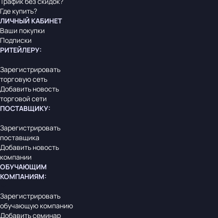
Трафик без скидок?
Где купить?
ЛИЧНЫЙ КАБИНЕТ
Ваши покупки
Подписки
РИТЕЙЛЕРУ
:
Зарегистрировать
торговую сеть
Добавить новость
торговой сети
ПОСТАВЩИКУ
:
Зарегистрировать
поставщика
Добавить новость
компании
ОБУЧАЮЩИМ
КОМПАНИЯМ
:
Зарегистрировать
обучающую компанию
Добавить семинар