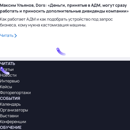
Максим Ульянов, Dors: «Деньги, принятые в АДМ, могут сразу
работать и приносить дополнительные дивиденды компании»
Как работает АДМ и как подобрать устройство под запрос
бизнеса, кому нужна кастомизация машины.
Читать
ЧИТАТЬ
Статьи
Новости
Интервью
Кейсы
Фоторепортажи
СОБЫТИЯ
Календарь
Организаторы
Выставки
Конференции
ОБУЧЕНИЕ