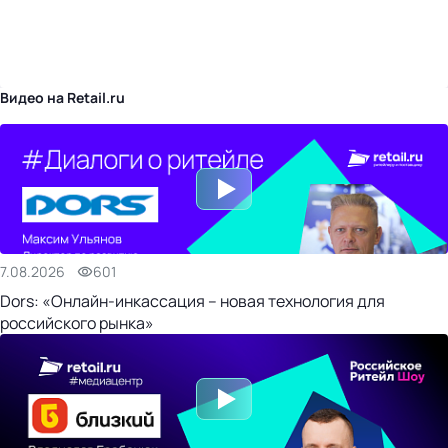
бизнес-центр
Видео на Retail.ru
7.08.2026
601
Dors: «Онлайн-инкассация – новая технология для
российского рынка»