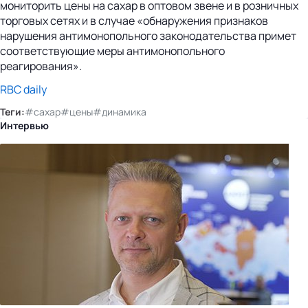
мониторить цены на сахар в оптовом звене и в розничных
торговых сетях и в случае «обнаружения признаков
нарушения антимонопольного законодательства примет
соответствующие меры антимонопольного
реагирования».
RBC daily
Теги:
#сахар
#цены
#динамика
Интервью