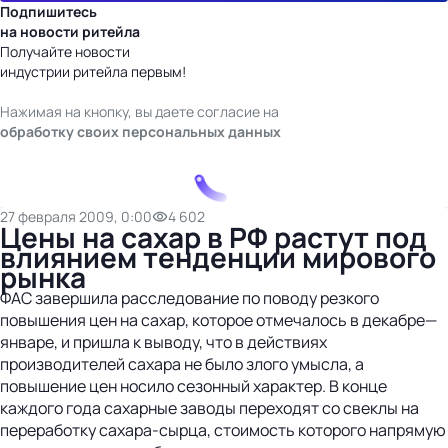
Подпишитесь
на новости ритейла
Получайте новости
индустрии ритейла первым!
Нажимая на кнопку, вы даете согласие на
обработку своих персональных данных
27 февраля 2009, 0:00
4 602
Цены на сахар в РФ растут под
влиянием тенденции мирового
рынка
ФАС завершила расследование по поводу резкого
повышения цен на сахар, которое отмечалось в декабре—
январе, и пришла к выводу, что в действиях
производителей сахара не было злого умысла, а
повышение цен носило сезонный характер. В конце
каждого года сахарные заводы переходят со свеклы на
переработку сахара-сырца, стоимость которого напрямую