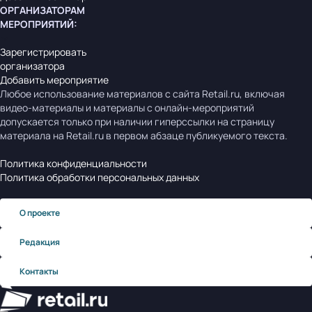
ОРГАНИЗАТОРАМ
МЕРОПРИЯТИЙ
:
Зарегистрировать
организатора
Добавить мероприятие
Любое использование материалов с сайта Retail.ru, включая
видео-материалы и материалы с онлайн-мероприятий
допускается только при наличии гиперссылки на страницу
материала на Retail.ru в первом абзаце публикуемого текста.
Политика конфиденциальности
Политика обработки персональных данных
О проекте
Редакция
Контакты