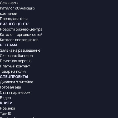
Семинары
Каталог обучающих
компаний
Преподаватели
БИЗНЕС-ЦЕНТР
Новости бизнес-центра
Каталог торговых сетей
Каталог поставщиков
РЕКЛАМА
Заявка на размещение
Сквозные баннеры
Печатная версия
Платный контент
Товар на полку
СПЕЦПРОЕКТЫ
Диалоги о ритейле
Готовая еда
Стать партнером
Видео
КНИГИ
Новинки
Топ-10