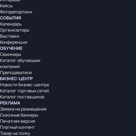
Кейсы
Фоторепортажи
СОБЫТИЯ
Календарь
Организаторы
Выставки
Конференции
ОБУЧЕНИЕ
Семинары
Каталог обучающих
компаний
Преподаватели
БИЗНЕС-ЦЕНТР
Новости бизнес-центра
Каталог торговых сетей
Каталог поставщиков
РЕКЛАМА
Заявка на размещение
Сквозные баннеры
Печатная версия
Платный контент
Товар на полку