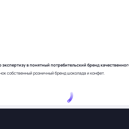
ю экспертизу в понятный потребительский бренд качественно
нок собственный розничный бренд шоколада и конфет.