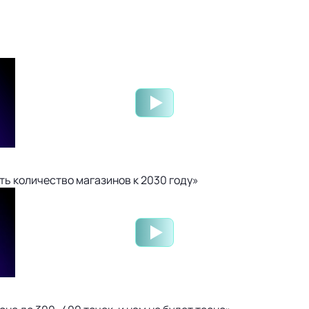
ть количество магазинов к 2030 году»