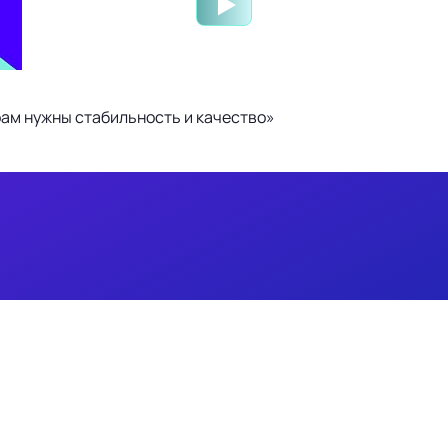
ам нужны стабильность и качество»