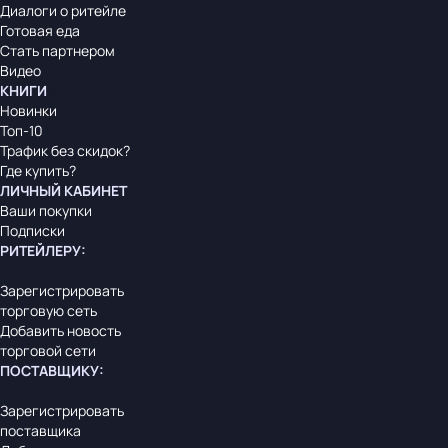
Диалоги о ритейле
Готовая еда
Стать партнером
Видео
КНИГИ
Новинки
Топ-10
Трафик без скидок?
Где купить?
ЛИЧНЫЙ КАБИНЕТ
Ваши покупки
Подписки
РИТЕЙЛЕРУ
:
Зарегистрировать
торговую сеть
Добавить новость
торговой сети
ПОСТАВЩИКУ
:
Зарегистрировать
поставщика