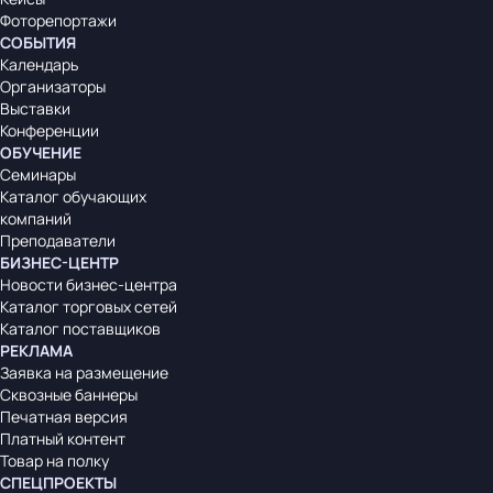
Фоторепортажи
СОБЫТИЯ
Календарь
Организаторы
Выставки
Конференции
ОБУЧЕНИЕ
Семинары
Каталог обучающих
компаний
Преподаватели
БИЗНЕС-ЦЕНТР
Новости бизнес-центра
Каталог торговых сетей
Каталог поставщиков
РЕКЛАМА
Заявка на размещение
Сквозные баннеры
Печатная версия
Платный контент
Товар на полку
СПЕЦПРОЕКТЫ