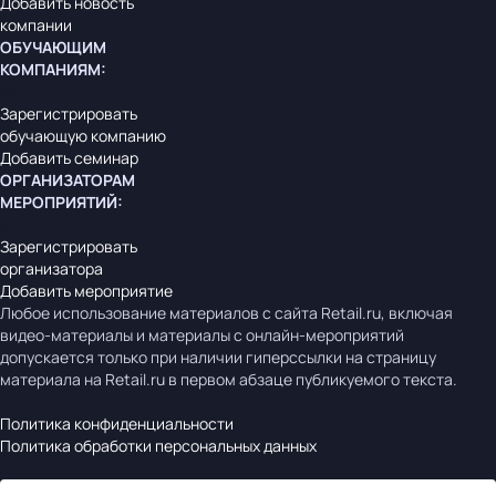
Добавить новость
компании
ОБУЧАЮЩИМ
КОМПАНИЯМ
:
Зарегистрировать
обучающую компанию
Добавить семинар
ОРГАНИЗАТОРАМ
МЕРОПРИЯТИЙ
:
Зарегистрировать
организатора
Добавить мероприятие
Любое использование материалов с сайта Retail.ru, включая
видео-материалы и материалы с онлайн-мероприятий
допускается только при наличии гиперссылки на страницу
материала на Retail.ru в первом абзаце публикуемого текста.
Политика конфиденциальности
Политика обработки персональных данных