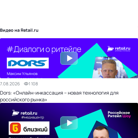
бизнес-центр
Видео на Retail.ru
7.08.2026
1 108
Dors: «Онлайн-инкассация – новая технология для
российского рынка»