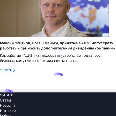
Максим Ульянов, Dors: «Деньги, принятые в АДМ, могут сразу
работать и приносить дополнительные дивиденды компании»
Как работает АДМ и как подобрать устройство под запрос
бизнеса, кому нужна кастомизация машины.
Читать
ЧИТАТЬ
Статьи
Новости
Интервью
Кейсы