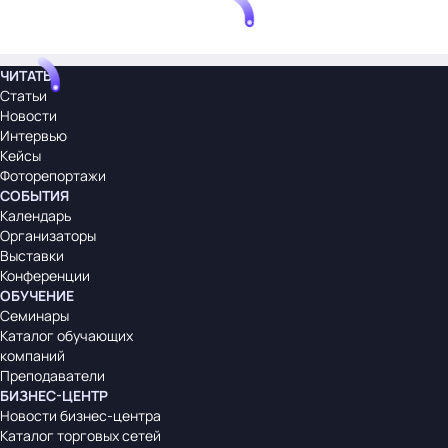
ЧИТАТЬ
Статьи
Новости
Интервью
Кейсы
Фоторепортажи
СОБЫТИЯ
Календарь
Организаторы
Выставки
Конференции
ОБУЧЕНИЕ
Семинары
Каталог обучающих
компаний
Преподаватели
БИЗНЕС-ЦЕНТР
Новости бизнес-центра
Каталог торговых сетей