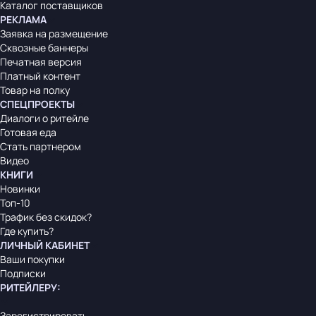
Каталог поставщиков
РЕКЛАМА
Заявка на размещение
Сквозные баннеры
Печатная версия
Платный контент
Товар на полку
СПЕЦПРОЕКТЫ
Диалоги о ритейле
Готовая еда
Стать партнером
Видео
КНИГИ
Новинки
Топ-10
Трафик без скидок?
Где купить?
ЛИЧНЫЙ КАБИНЕТ
Ваши покупки
Подписки
РИТЕЙЛЕРУ
:
Зарегистрировать