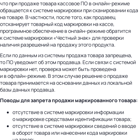
что при продаже товара кассовое ПО в онлайн-режиме
обращается к системе маркировки при сканировании кода
на товаре. В частности, после того, как продавец
отсканирует товарный код маркировки на кассе,
программное обеспечение в онлайн-режиме обратится
к системе маркировки «Честный знак» для проверки
наличия разрешений на продажу этого продукта.
Если по данным из системы продажа товара запрещена,
то ПО уведомит об этом продавца. Если связи с системой
маркировки нет, проверка может быть проведена
и в офлайн-режиме. В этом случае решение о продаже
товара принимается на основании данных из локальной
базы данных продавца.
Поводы для запрета продажи маркированного товара:
отсутствие в системе маркировки информации
о маркировке средствами идентификации товара;
отсутствие в системе маркировки сведений о вводе
в оборот товара или нанесении кода маркировки
на товар;