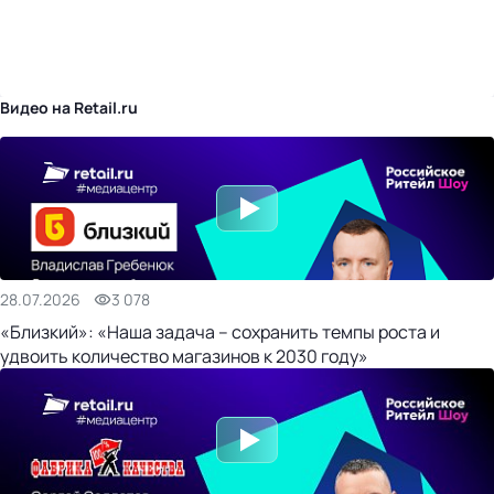
бизнес-центр
Видео на Retail.ru
28.07.2026
3 078
«Близкий»: «Наша задача – сохранить темпы роста и
удвоить количество магазинов к 2030 году»