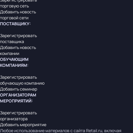
торговую сеть
Добавить новость
торговой сети
ПОСТАВЩИКУ
:
Зарегистрировать
поставщика
Добавить новость
компании
ОБУЧАЮЩИМ
КОМПАНИЯМ
:
Зарегистрировать
обучающую компанию
Добавить семинар
ОРГАНИЗАТОРАМ
МЕРОПРИЯТИЙ
:
Зарегистрировать
организатора
Добавить мероприятие
Любое использование материалов с сайта Retail.ru, включая