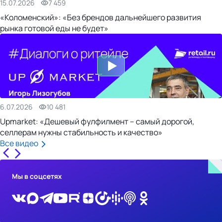
15.07.2026
7 459
«Коломенский»: «Без брендов дальнейшего развития
рынка готовой еды не будет»
6.07.2026
10 481
Upmarket: «Дешевый фулфилмент – самый дорогой,
селлерам нужны стабильность и качество»
Все видео
Мы в соцсетях