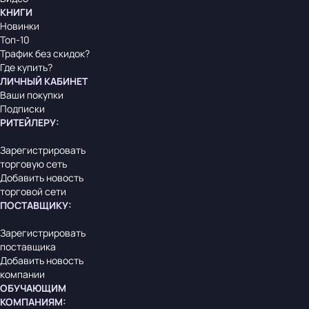
КНИГИ
Новинки
Топ-10
Трафик без скидок?
Где купить?
ЛИЧНЫЙ КАБИНЕТ
Ваши покупки
Подписки
РИТЕЙЛЕРУ
:
Зарегистрировать
торговую сеть
Добавить новость
торговой сети
ПОСТАВЩИКУ
:
Зарегистрировать
поставщика
Добавить новость
компании
ОБУЧАЮЩИМ
КОМПАНИЯМ
: