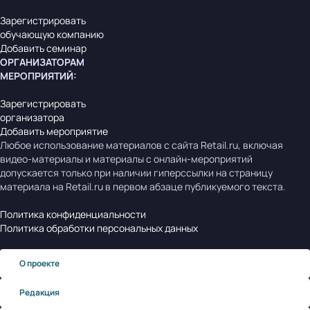
Зарегистрировать
обучающую компанию
Добавить семинар
ОРГАНИЗАТОРАМ
МЕРОПРИЯТИЙ
:
Зарегистрировать
организатора
Добавить мероприятие
Любое использование материалов с сайта Retail.ru, включая
видео-материалы и материалы с онлайн-мероприятий
допускается только при наличии гиперссылки на страницу
материала на Retail.ru в первом абзаце публикуемого текста.
Политика конфиденциальности
Политика обработки персональных данных
О проекте
Редакция