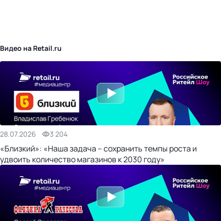
бизнес-центр
Видео на Retail.ru
28.07.2026
3 204
«Близкий»: «Наша задача – сохранить темпы роста и
удвоить количество магазинов к 2030 году»