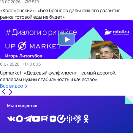
15.07.2026
7 579
«Коломенский»: «Без брендов дальнейшего развития
рынка готовой еды не будет»
6.07.2026
10 606
Upmarket: «Дешевый фулфилмент – самый дорогой,
селлерам нужны стабильность и качество»
Все видео
Мы в соцсетях