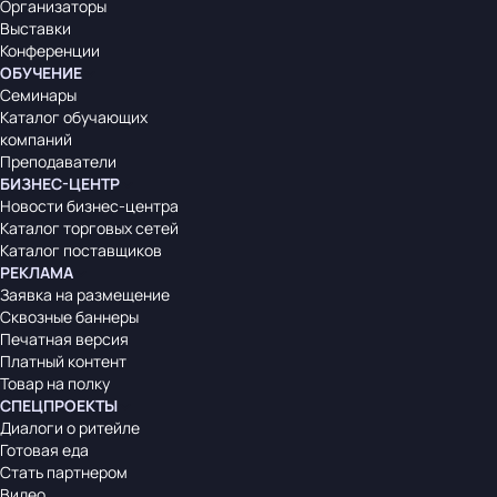
Организаторы
Выставки
Конференции
ОБУЧЕНИЕ
Семинары
Каталог обучающих
компаний
Преподаватели
БИЗНЕС-ЦЕНТР
Новости бизнес-центра
Каталог торговых сетей
Каталог поставщиков
РЕКЛАМА
Заявка на размещение
Сквозные баннеры
Печатная версия
Платный контент
Товар на полку
СПЕЦПРОЕКТЫ
Диалоги о ритейле
Готовая еда
Стать партнером
Видео