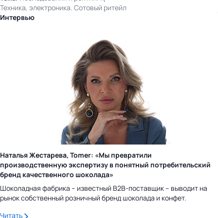
Техника, электроника. Сотовый ритейл
Интервью
Наталья Жестарева, Tomer: «Мы превратили
производственную экспертизу в понятный потребительский
бренд качественного шоколада»
Шоколадная фабрика – известный B2B-поставщик – выводит на
рынок собственный розничный бренд шоколада и конфет.
Читать