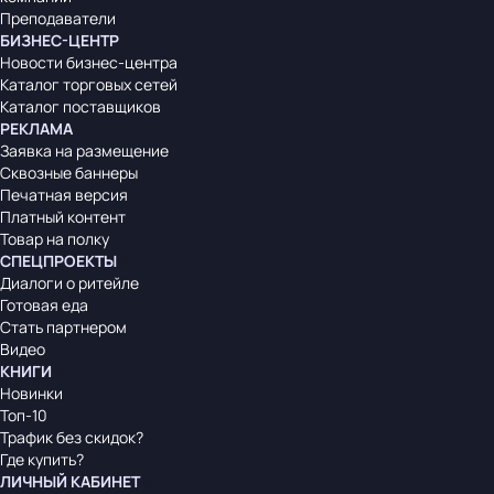
Преподаватели
БИЗНЕС-ЦЕНТР
Новости бизнес-центра
Каталог торговых сетей
Каталог поставщиков
РЕКЛАМА
Заявка на размещение
Сквозные баннеры
Печатная версия
Платный контент
Товар на полку
СПЕЦПРОЕКТЫ
Диалоги о ритейле
Готовая еда
Стать партнером
Видео
КНИГИ
Новинки
Топ-10
Трафик без скидок?
Где купить?
ЛИЧНЫЙ КАБИНЕТ