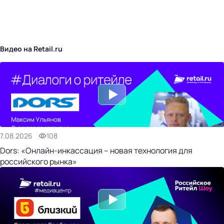
бизнес-центр
Видео на Retail.ru
7.08.2026
108
Dors: «Онлайн-инкассация – новая технология для
российского рынка»