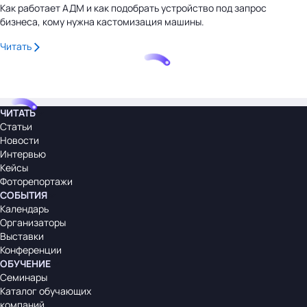
Как работает АДМ и как подобрать устройство под запрос
бизнеса, кому нужна кастомизация машины.
Читать
ЧИТАТЬ
Статьи
Новости
Интервью
Кейсы
Фоторепортажи
СОБЫТИЯ
Календарь
Организаторы
Выставки
Конференции
ОБУЧЕНИЕ
Семинары
Каталог обучающих
компаний