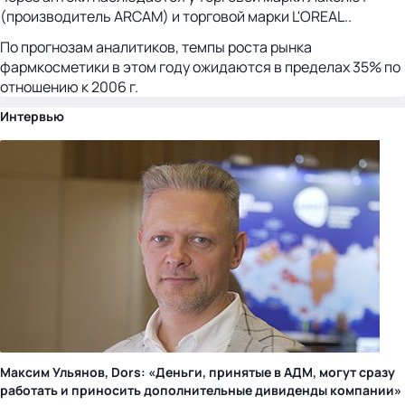
(производитель ARCAM) и торговой марки L'OREAL..
По прогнозам аналитиков, темпы роста рынка
фармкосметики в этом году ожидаются в пределах 35% по
отношению к 2006 г.
Интервью
Максим Ульянов, Dors: «Деньги, принятые в АДМ, могут сразу
работать и приносить дополнительные дивиденды компании»