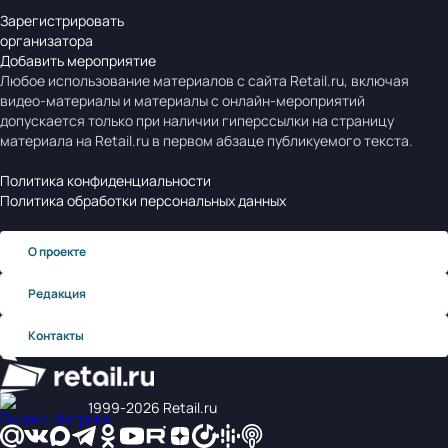
Зарегистрировать
организатора
Добавить мероприятие
Любое использование материалов с сайта Retail.ru, включая
видео-материалы и материалы с онлайн-мероприятий
допускается только при наличии гиперссылки на страницу
материала на Retail.ru в первом абзаце публикуемого текста.
Политика конфиденциальности
Политика обработки персональных данных
О проекте
Редакция
Контакты
1999‑2026 Retail.ru