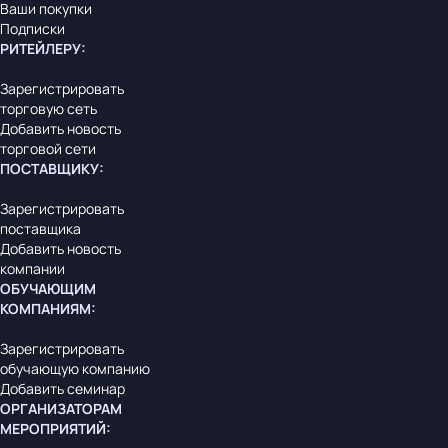
Ваши покупки
Подписки
РИТЕЙЛЕРУ
:
Зарегистрировать
торговую сеть
Добавить новость
торговой сети
ПОСТАВЩИКУ
:
Зарегистрировать
поставщика
Добавить новость
компании
ОБУЧАЮЩИМ
КОМПАНИЯМ
:
Зарегистрировать
обучающую компанию
Добавить семинар
ОРГАНИЗАТОРАМ
МЕРОПРИЯТИЙ
: