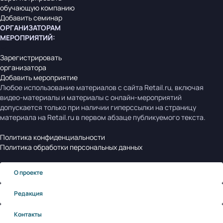
обучающую компанию
Добавить семинар
ОРГАНИЗАТОРАМ
МЕРОПРИЯТИЙ
:
Зарегистрировать
организатора
Добавить мероприятие
Любое использование материалов с сайта Retail.ru, включая
видео-материалы и материалы с онлайн-мероприятий
допускается только при наличии гиперссылки на страницу
материала на Retail.ru в первом абзаце публикуемого текста.
Политика конфиденциальности
Политика обработки персональных данных
О проекте
Редакция
Контакты