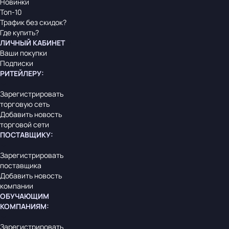
Новинки
Топ-10
Трафик без скидок?
Где купить?
ЛИЧНЫЙ КАБИНЕТ
Ваши покупки
Подписки
РИТЕЙЛЕРУ
:
Зарегистрировать
торговую сеть
Добавить новость
торговой сети
ПОСТАВЩИКУ
:
Зарегистрировать
поставщика
Добавить новость
компании
ОБУЧАЮЩИМ
КОМПАНИЯМ
:
Зарегистрировать