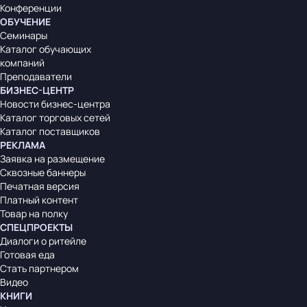
Конференции
ОБУЧЕНИЕ
Семинары
Каталог обучающих
компаний
Преподаватели
БИЗНЕС-ЦЕНТР
Новости бизнес-центра
Каталог торговых сетей
Каталог поставщиков
РЕКЛАМА
Заявка на размещение
Сквозные баннеры
Печатная версия
Платный контент
Товар на полку
СПЕЦПРОЕКТЫ
Диалоги о ритейле
Готовая еда
Стать партнером
Видео
КНИГИ