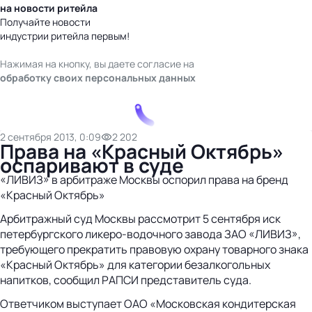
на новости ритейла
Получайте новости
индустрии ритейла первым!
Нажимая на кнопку, вы даете согласие на
обработку своих персональных данных
2 сентября 2013, 0:09
2 202
Права на «Красный Октябрь»
оспаривают в суде
«ЛИВИЗ» в арбитраже Москвы оспорил права на бренд
«Красный Октябрь»
Арбитражный суд Москвы рассмотрит 5 сентября иск
петербургского ликеро-водочного завода ЗАО «ЛИВИЗ»,
требующего прекратить правовую охрану товарного знака
«Красный Октябрь» для категории безалкогольных
напитков, сообщил РАПСИ представитель суда.
Ответчиком выступает ОАО «Московская кондитерская