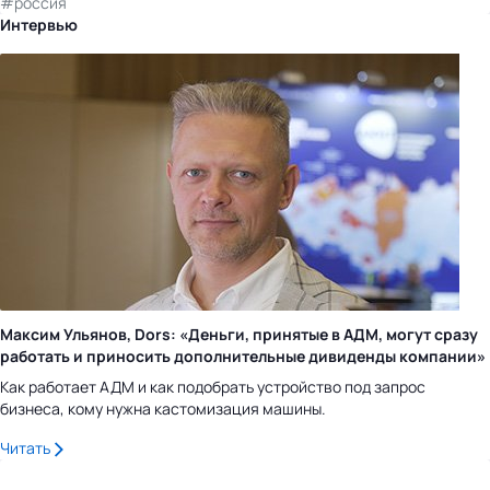
#россия
Интервью
Максим Ульянов, Dors: «Деньги, принятые в АДМ, могут сразу
работать и приносить дополнительные дивиденды компании»
Как работает АДМ и как подобрать устройство под запрос
бизнеса, кому нужна кастомизация машины.
Читать