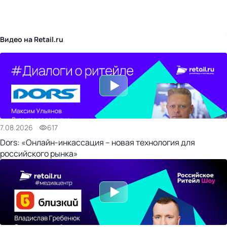
бизнес-центр
Видео на Retail.ru
7.08.2026
617
Dors: «Онлайн-инкассация – новая технология для
российского рынка»