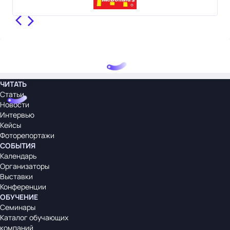
ЧИТАТЬ
Статьи
Новости
Интервью
Кейсы
Фоторепортажи
СОБЫТИЯ
Календарь
Организаторы
Выставки
Конференции
ОБУЧЕНИЕ
Семинары
Каталог обучающих
компаний