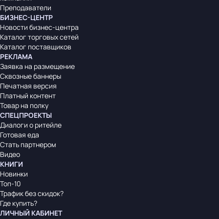
Преподаватели
БИЗНЕС-ЦЕНТР
Новости бизнес-центра
Каталог торговых сетей
Каталог поставщиков
РЕКЛАМА
Заявка на размещение
Сквозные баннеры
Печатная версия
Платный контент
Товар на полку
СПЕЦПРОЕКТЫ
Диалоги о ритейле
Готовая еда
Стать партнером
Видео
КНИГИ
Новинки
Топ-10
Трафик без скидок?
Где купить?
ЛИЧНЫЙ КАБИНЕТ