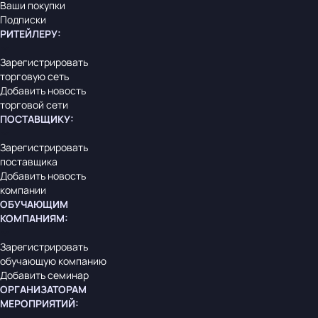
Ваши покупки
Подписки
РИТЕЙЛЕРУ
:
Зарегистрировать
торговую сеть
Добавить новость
торговой сети
ПОСТАВЩИКУ
:
Зарегистрировать
поставщика
Добавить новость
компании
ОБУЧАЮЩИМ
КОМПАНИЯМ
:
Зарегистрировать
обучающую компанию
Добавить семинар
ОРГАНИЗАТОРАМ
МЕРОПРИЯТИЙ
: