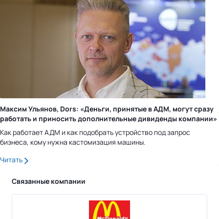
Максим Ульянов, Dors: «Деньги, принятые в АДМ, могут сразу
работать и приносить дополнительные дивиденды компании»
Как работает АДМ и как подобрать устройство под запрос
бизнеса, кому нужна кастомизация машины.
Читать
Связанные компании