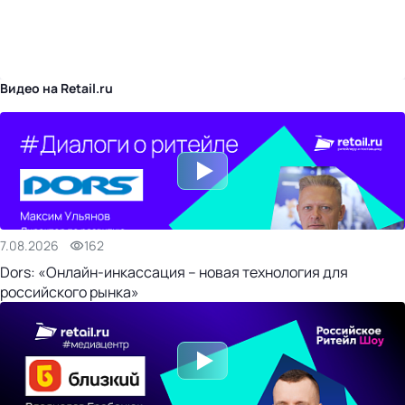
бизнес-центр
Видео на Retail.ru
7.08.2026
162
Dors: «Онлайн-инкассация – новая технология для
российского рынка»