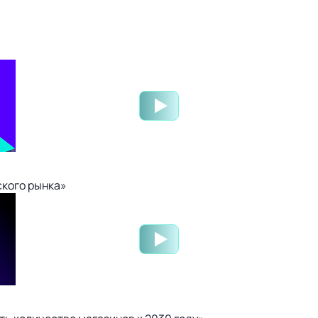
ского рынка»