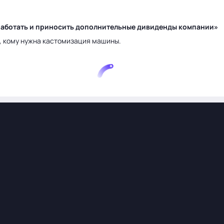
у работать и приносить дополнительные дивиденды компании»
а, кому нужна кастомизация машины.