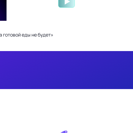
 готовой еды не будет»