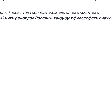
орды Тверь стала обладателем ещё одного почётного
 «Книги рекордов России», кандидат философских наук