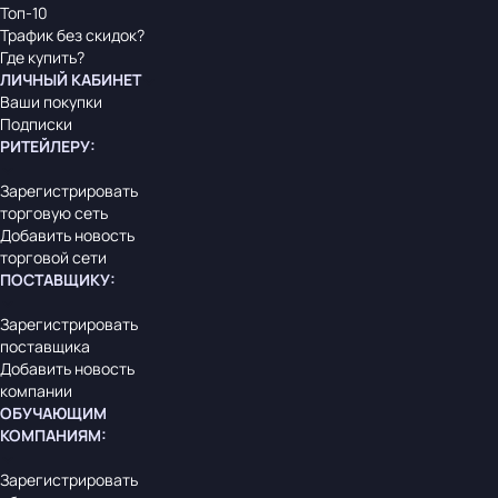
Топ-10
Трафик без скидок?
Где купить?
ЛИЧНЫЙ КАБИНЕТ
Ваши покупки
Подписки
РИТЕЙЛЕРУ
:
Зарегистрировать
торговую сеть
Добавить новость
торговой сети
ПОСТАВЩИКУ
:
Зарегистрировать
поставщика
Добавить новость
компании
ОБУЧАЮЩИМ
КОМПАНИЯМ
:
Зарегистрировать