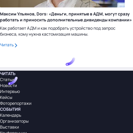
Максим Ульянов, Dors: «Деньги, принятые в АДМ, могут сразу
работать и приносить дополнительные дивиденды компании»
Как работает АДМ и как подобрать устройство под запрос
бизнеса, кому нужна кастомизация машины.
Читать
ЧИТАТЬ
Статьи
Новости
Интервью
Кейсы
Фоторепортажи
СОБЫТИЯ
Календарь
Организаторы
Выставки
Конференции