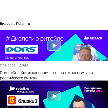
бизнес-центр
Видео на Retail.ru
7.08.2026
766
Dors: «Онлайн-инкассация – новая технология для
российского рынка»