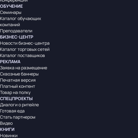
ОБУЧЕНИЕ
Семинары
Каталог обучающих
компаний
Преподаватели
БИЗНЕС-ЦЕНТР
Новости бизнес-центра
Каталог торговых сетей
Каталог поставщиков
РЕКЛАМА
Заявка на размещение
Сквозные баннеры
Печатная версия
Платный контент
Товар на полку
СПЕЦПРОЕКТЫ
Диалоги о ритейле
Готовая еда
Стать партнером
Видео
КНИГИ
Новинки