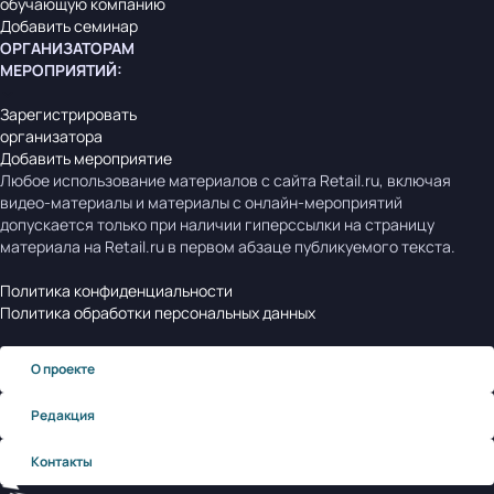
обучающую компанию
Добавить семинар
ОРГАНИЗАТОРАМ
МЕРОПРИЯТИЙ
:
Зарегистрировать
организатора
Добавить мероприятие
Любое использование материалов с сайта Retail.ru, включая
видео-материалы и материалы с онлайн-мероприятий
допускается только при наличии гиперссылки на страницу
материала на Retail.ru в первом абзаце публикуемого текста.
Политика конфиденциальности
Политика обработки персональных данных
О проекте
Редакция
Контакты