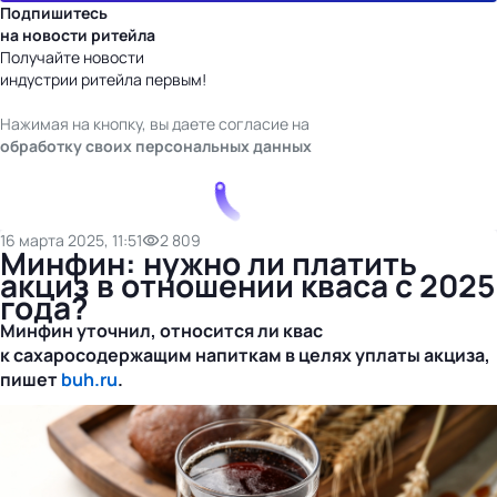
Подпишитесь
на новости ритейла
Получайте новости
индустрии ритейла первым!
Нажимая на кнопку, вы даете согласие на
обработку своих персональных данных
16 марта 2025, 11:51
2 809
Минфин: нужно ли платить
акциз в отношении кваса с 2025
года?
Минфин уточнил, относится ли квас
к сахаросодержащим напиткам в целях уплаты акциза,
пишет
buh.ru
.