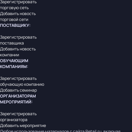
Зарегистрировать
торговую сеть
Добавить новость
торговой сети
ПОСТАВЩИКУ
:
Зарегистрировать
поставщика
Добавить новость
компании
ОБУЧАЮЩИМ
КОМПАНИЯМ
:
Зарегистрировать
обучающую компанию
Добавить семинар
ОРГАНИЗАТОРАМ
МЕРОПРИЯТИЙ
:
Зарегистрировать
организатора
Добавить мероприятие
Любое использование материалов с сайта Retail.ru, включая