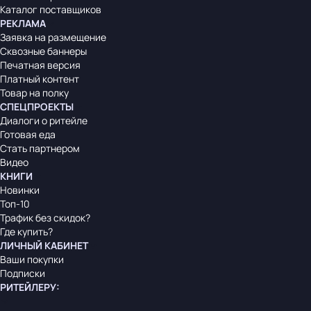
Каталог поставщиков
РЕКЛАМА
Заявка на размещение
Сквозные баннеры
Печатная версия
Платный контент
Товар на полку
СПЕЦПРОЕКТЫ
Диалоги о ритейле
Готовая еда
Стать партнером
Видео
КНИГИ
Новинки
Топ-10
Трафик без скидок?
Где купить?
ЛИЧНЫЙ КАБИНЕТ
Ваши покупки
Подписки
РИТЕЙЛЕРУ
: