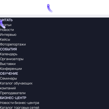
ЧИТАТЬ
Статьи
Новости
Интервью
Кейсы
Фоторепортажи
СОБЫТИЯ
Календарь
Организаторы
Выставки
Конференции
ОБУЧЕНИЕ
Семинары
Каталог обучающих
компаний
Преподаватели
БИЗНЕС-ЦЕНТР
Новости бизнес-центра
Каталог торговых сетей