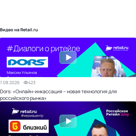
бизнес-центр
Видео на Retail.ru
7.08.2026
423
Dors: «Онлайн-инкассация – новая технология для
российского рынка»