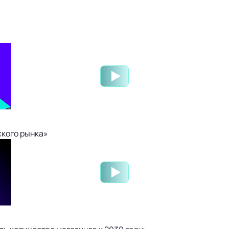
ского рынка»