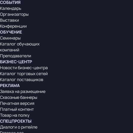
СОБЫТИЯ
Календарь
Организаторы
Выставки
Конференции
ОБУЧЕНИЕ
Семинары
Каталог обучающих
компаний
Преподаватели
БИЗНЕС-ЦЕНТР
Новости бизнес-центра
Каталог торговых сетей
Каталог поставщиков
РЕКЛАМА
Заявка на размещение
Сквозные баннеры
Печатная версия
Платный контент
Товар на полку
СПЕЦПРОЕКТЫ
Диалоги о ритейле
Готовая еда