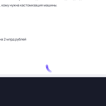
а, кому нужна кастомизация машины.
на 2 млрд рублей