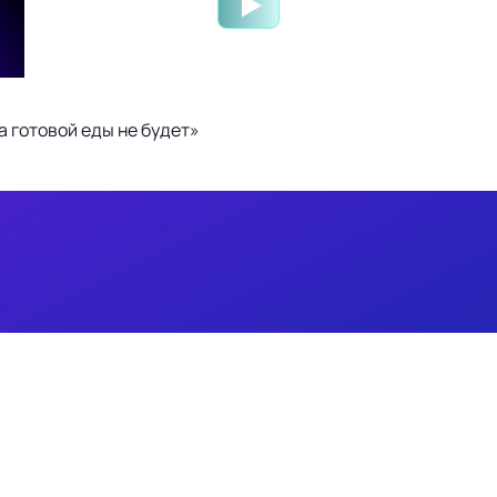
 готовой еды не будет»