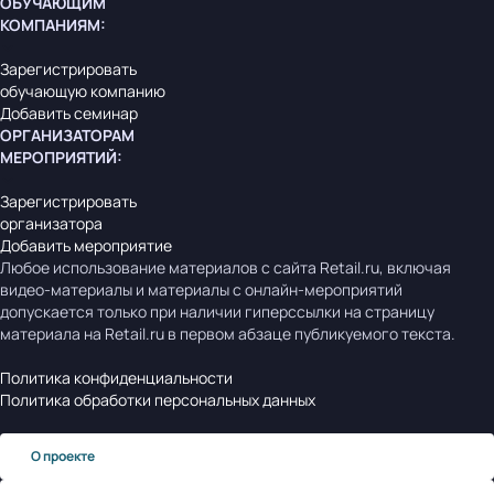
ОБУЧАЮЩИМ
КОМПАНИЯМ
:
Зарегистрировать
обучающую компанию
Добавить семинар
ОРГАНИЗАТОРАМ
МЕРОПРИЯТИЙ
:
Зарегистрировать
организатора
Добавить мероприятие
Любое использование материалов с сайта Retail.ru, включая
видео-материалы и материалы с онлайн-мероприятий
допускается только при наличии гиперссылки на страницу
материала на Retail.ru в первом абзаце публикуемого текста.
Политика конфиденциальности
Политика обработки персональных данных
О проекте