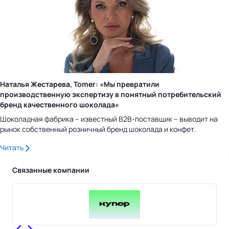
Наталья Жестарева, Tomer: «Мы превратили
производственную экспертизу в понятный потребительский
бренд качественного шоколада»
Шоколадная фабрика – известный B2B-поставщик – выводит на
рынок собственный розничный бренд шоколада и конфет.
Читать
Связанные компании