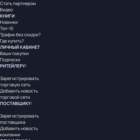
Стать партнером
Видео
КНИГИ
Новинки
Топ-10
Трафик без скидок?
Где купить?
ЛИЧНЫЙ КАБИНЕТ
Ваши покупки
Подписки
РИТЕЙЛЕРУ
:
Зарегистрировать
торговую сеть
Добавить новость
торговой сети
ПОСТАВЩИКУ
:
Зарегистрировать
поставщика
Добавить новость
компании