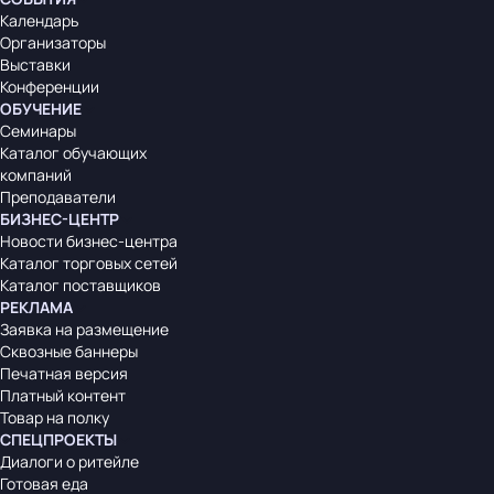
Календарь
Организаторы
Выставки
Конференции
ОБУЧЕНИЕ
Семинары
Каталог обучающих
компаний
Преподаватели
БИЗНЕС-ЦЕНТР
Новости бизнес-центра
Каталог торговых сетей
Каталог поставщиков
РЕКЛАМА
Заявка на размещение
Сквозные баннеры
Печатная версия
Платный контент
Товар на полку
СПЕЦПРОЕКТЫ
Диалоги о ритейле
Готовая еда