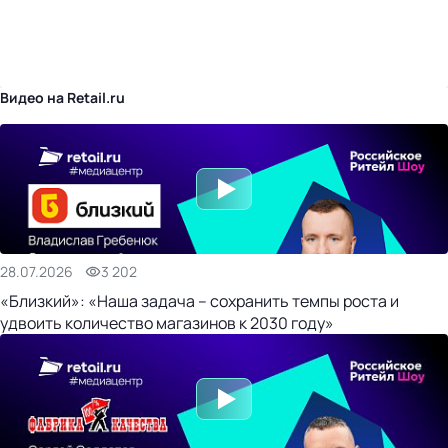
бизнес-центр
Видео на Retail.ru
28.07.2026
3 202
«Близкий»: «Наша задача – сохранить темпы роста и
удвоить количество магазинов к 2030 году»