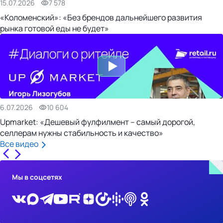
15.07.2026
7 578
«Коломенский»: «Без брендов дальнейшего развития
рынка готовой еды не будет»
6.07.2026
10 604
Upmarket: «Дешевый фулфилмент – самый дорогой,
селлерам нужны стабильность и качество»
Все видео
Мы в соцсетях