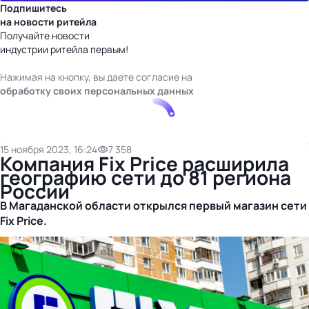
Подпишитесь
на новости ритейла
Получайте новости
индустрии ритейла первым!
Нажимая на кнопку, вы даете согласие на
обработку своих персональных данных
15 ноября 2023, 16:24
7 358
Компания Fix Price расширила
географию сети до 81 региона
России
В Магаданской области открылся первый магазин сети
Fix Price.