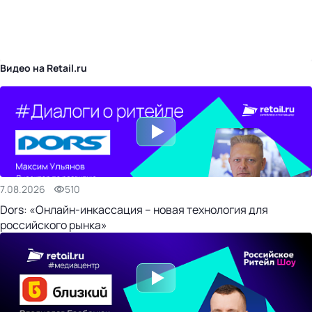
бизнес-центр
Видео на Retail.ru
7.08.2026
510
Dors: «Онлайн-инкассация – новая технология для
российского рынка»