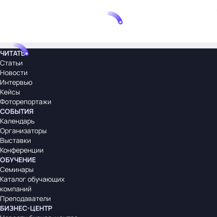
ЧИТАТЬ
Статьи
Новости
Интервью
Кейсы
Фоторепортажи
СОБЫТИЯ
Календарь
Организаторы
Выставки
Конференции
ОБУЧЕНИЕ
Семинары
Каталог обучающих
компаний
Преподаватели
БИЗНЕС-ЦЕНТР