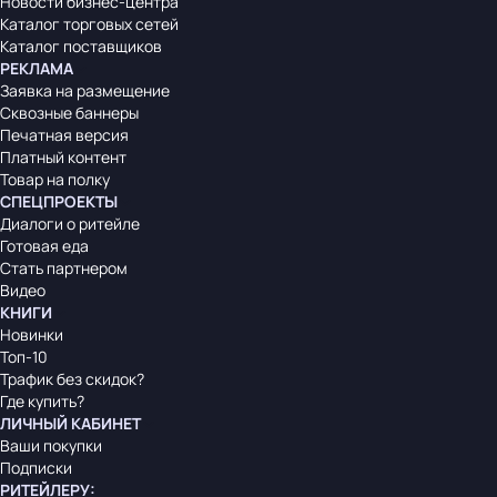
Новости бизнес-центра
Каталог торговых сетей
Каталог поставщиков
РЕКЛАМА
Заявка на размещение
Сквозные баннеры
Печатная версия
Платный контент
Товар на полку
СПЕЦПРОЕКТЫ
Диалоги о ритейле
Готовая еда
Стать партнером
Видео
КНИГИ
Новинки
Топ-10
Трафик без скидок?
Где купить?
ЛИЧНЫЙ КАБИНЕТ
Ваши покупки
Подписки
РИТЕЙЛЕРУ
: