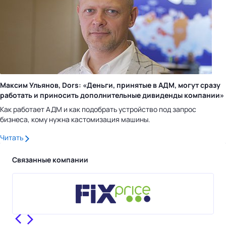
Максим Ульянов, Dors: «Деньги, принятые в АДМ, могут сразу
работать и приносить дополнительные дивиденды компании»
Как работает АДМ и как подобрать устройство под запрос
бизнеса, кому нужна кастомизация машины.
Читать
Связанные компании