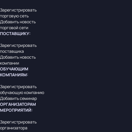
Зарегистрировать
торговую сеть
Добавить новость
торговой сети
ПОСТАВЩИКУ
:
Зарегистрировать
поставщика
Добавить новость
компании
ОБУЧАЮЩИМ
КОМПАНИЯМ
:
Зарегистрировать
обучающую компанию
Добавить семинар
ОРГАНИЗАТОРАМ
МЕРОПРИЯТИЙ
:
Зарегистрировать
организатора