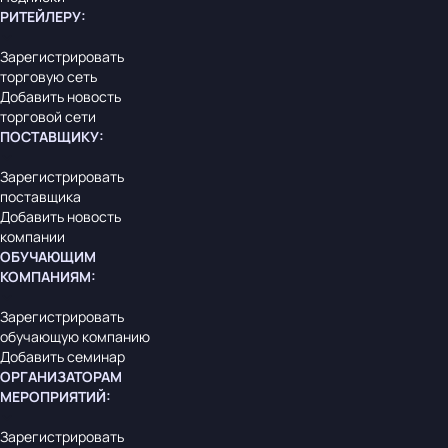
РИТЕЙЛЕРУ
:
Зарегистрировать
торговую сеть
Добавить новость
торговой сети
ПОСТАВЩИКУ
:
Зарегистрировать
поставщика
Добавить новость
компании
ОБУЧАЮЩИМ
КОМПАНИЯМ
:
Зарегистрировать
обучающую компанию
Добавить семинар
ОРГАНИЗАТОРАМ
МЕРОПРИЯТИЙ
:
Зарегистрировать