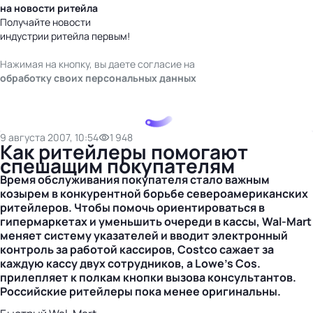
на новости ритейла
Получайте новости
индустрии ритейла первым!
Нажимая на кнопку, вы даете согласие на
обработку своих персональных данных
9 августа 2007, 10:54
1 948
Как ритейлеры помогают
спешащим покупателям
Время обслуживания покупателя стало важным
козырем в конкурентной борьбе североамериканских
ритейлеров. Чтобы помочь ориентироваться в
гипермаркетах и уменьшить очереди в кассы, Wal-Mart
меняет систему указателей и вводит электронный
контроль за работой кассиров, Costco сажает за
каждую кассу двух сотрудников, а Lowe's Cos.
прилепляет к полкам кнопки вызова консультантов.
Российские ритейлеры пока менее оригинальны.