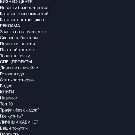
БИЗНЕС-ЦЕНТР
Новости бизнес-центра
Каталог торговых сетей
Каталог поставщиков
РЕКЛАМА
Заявка на размещение
Сквозные баннеры
Печатная версия
Платный контент
Товар на полку
СПЕЦПРОЕКТЫ
Диалоги о ритейле
Готовая еда
Стать партнером
Видео
КНИГИ
Новинки
Топ-10
Трафик без скидок?
Где купить?
ЛИЧНЫЙ КАБИНЕТ
Ваши покупки
Подписки