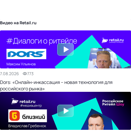
бизнес-центр
Видео на Retail.ru
7.08.2026
773
Dors: «Онлайн-инкассация – новая технология для
российского рынка»