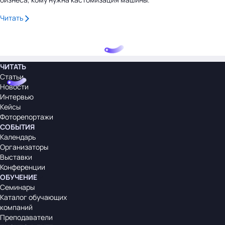
Читать
ЧИТАТЬ
Статьи
Новости
Интервью
Кейсы
Фоторепортажи
СОБЫТИЯ
Календарь
Организаторы
Выставки
Конференции
ОБУЧЕНИЕ
Семинары
Каталог обучающих
компаний
Преподаватели