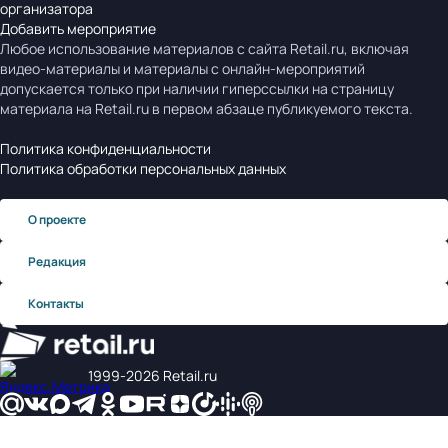
организатора
Добавить мероприятие
Любое использование материалов с сайта Retail.ru, включая
видео-материалы и материалы с онлайн-мероприятий
допускается только при наличии гиперссылки на страницу
материала на Retail.ru в первом абзаце публикуемого текста.
Политика конфиденциальности
Политика обработки персональных данных
О проекте
Редакция
Контакты
1999‑2026 Retail.ru