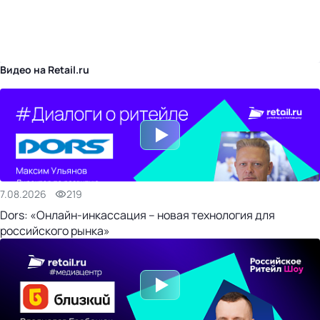
бизнес-центр
Видео на Retail.ru
7.08.2026
219
Dors: «Онлайн-инкассация – новая технология для
российского рынка»