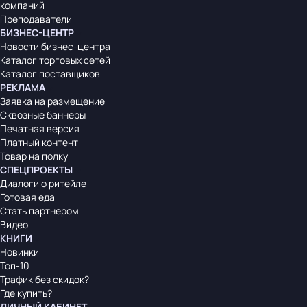
компаний
Преподаватели
БИЗНЕС-ЦЕНТР
Новости бизнес-центра
Каталог торговых сетей
Каталог поставщиков
РЕКЛАМА
Заявка на размещение
Сквозные баннеры
Печатная версия
Платный контент
Товар на полку
СПЕЦПРОЕКТЫ
Диалоги о ритейле
Готовая еда
Стать партнером
Видео
КНИГИ
Новинки
Топ-10
Трафик без скидок?
Где купить?
ЛИЧНЫЙ КАБИНЕТ