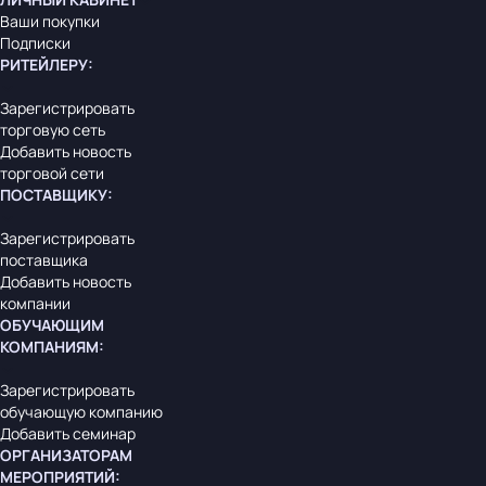
Ваши покупки
Подписки
РИТЕЙЛЕРУ
:
Зарегистрировать
торговую сеть
Добавить новость
торговой сети
ПОСТАВЩИКУ
:
Зарегистрировать
поставщика
Добавить новость
компании
ОБУЧАЮЩИМ
КОМПАНИЯМ
:
Зарегистрировать
обучающую компанию
Добавить семинар
ОРГАНИЗАТОРАМ
МЕРОПРИЯТИЙ
: