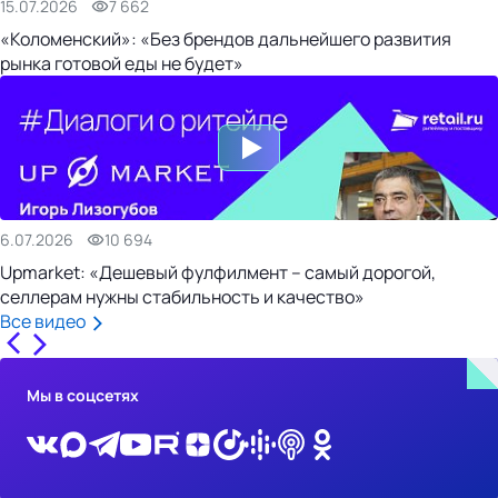
15.07.2026
7 662
«Коломенский»: «Без брендов дальнейшего развития
рынка готовой еды не будет»
6.07.2026
10 694
Upmarket: «Дешевый фулфилмент – самый дорогой,
селлерам нужны стабильность и качество»
Все видео
Мы в соцсетях