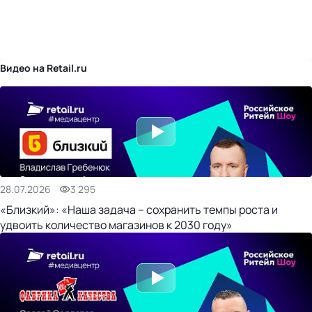
бизнес-центр
Видео на Retail.ru
28.07.2026
3 295
«Близкий»: «Наша задача – сохранить темпы роста и
удвоить количество магазинов к 2030 году»