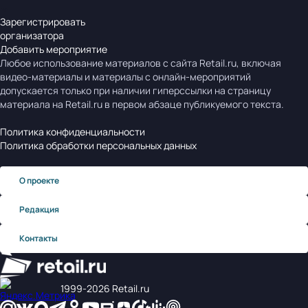
Зарегистрировать
организатора
Добавить мероприятие
Любое использование материалов с сайта Retail.ru, включая
видео-материалы и материалы с онлайн-мероприятий
допускается только при наличии гиперссылки на страницу
материала на Retail.ru в первом абзаце публикуемого текста.
Политика конфиденциальности
Политика обработки персональных данных
О проекте
Редакция
Контакты
1999‑2026 Retail.ru