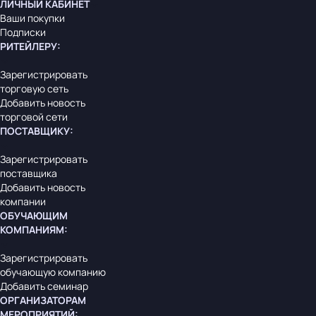
ЛИЧНЫЙ КАБИНЕТ
Ваши покупки
Подписки
РИТЕЙЛЕРУ
:
Зарегистрировать
торговую сеть
Добавить новость
торговой сети
ПОСТАВЩИКУ
:
Зарегистрировать
поставщика
Добавить новость
компании
ОБУЧАЮЩИМ
КОМПАНИЯМ
:
Зарегистрировать
обучающую компанию
Добавить семинар
ОРГАНИЗАТОРАМ
МЕРОПРИЯТИЙ
: