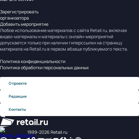
Зарегистрировать
организатора
Добавить мероприятие
Любое использование материалов с сайта Retail.ru, включая
видео-материалы и материалы с онлайн-мероприятий
допускается только при наличии гиперссылки на страницу
материала на Retail.ru в первом абзаце публикуемого текста.
Политика конфиденциальности
Политика обработки персональных данных
О проекте
Редакция
Контакты
1999‑2026 Retail.ru