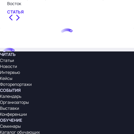
Восток
НО
СТАТЬЯ
ЧИТАТЬ
Статьи
Новости
Интервью
Кейсы
Фоторепортажи
СОБЫТИЯ
Календарь
Организаторы
Выставки
Конференции
ОБУЧЕНИЕ
Семинары
Каталог обучающих