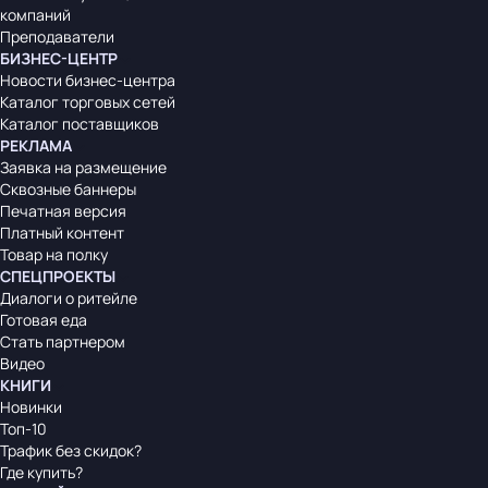
компаний
Преподаватели
БИЗНЕС-ЦЕНТР
Новости бизнес-центра
Каталог торговых сетей
Каталог поставщиков
РЕКЛАМА
Заявка на размещение
Сквозные баннеры
Печатная версия
Платный контент
Товар на полку
СПЕЦПРОЕКТЫ
Диалоги о ритейле
Готовая еда
Стать партнером
Видео
КНИГИ
Новинки
Топ-10
Трафик без скидок?
Где купить?