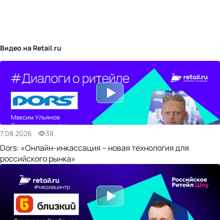
бизнес-центр
Видео на Retail.ru
7.08.2026
38
Dors: «Онлайн-инкассация – новая технология для
российского рынка»