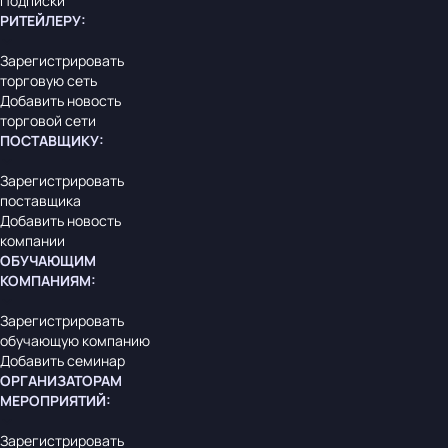
Подписки
РИТЕЙЛЕРУ
:
Зарегистрировать
торговую сеть
Добавить новость
торговой сети
ПОСТАВЩИКУ
:
Зарегистрировать
поставщика
Добавить новость
компании
ОБУЧАЮЩИМ
КОМПАНИЯМ
:
Зарегистрировать
обучающую компанию
Добавить семинар
ОРГАНИЗАТОРАМ
МЕРОПРИЯТИЙ
:
Зарегистрировать