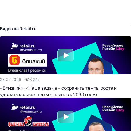
бизнес-центр
Видео на Retail.ru
28.07.2026
3 247
«Близкий»: «Наша задача – сохранить темпы роста и
удвоить количество магазинов к 2030 году»