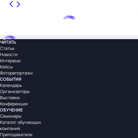
ЧИТАТЬ
Статьи
Новости
Интервью
Кейсы
Фоторепортажи
СОБЫТИЯ
Календарь
Организаторы
Выставки
Конференции
ОБУЧЕНИЕ
Семинары
Каталог обучающих
компаний
Преподаватели