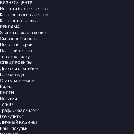
БИЗНЕС-ЦЕНТР
Новости бизнес-центра
Каталог торговых сетей
Каталог поставщиков
РЕКЛАМА
Заявка на размещение
Сквозные баннеры
Печатная версия
Платный контент
Товар на полку
СПЕЦПРОЕКТЫ
Диалоги о ритейле
Готовая еда
Стать партнером
Видео
КНИГИ
Новинки
Топ-10
Трафик без скидок?
Где купить?
ЛИЧНЫЙ КАБИНЕТ
Ваши покупки