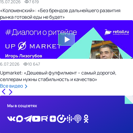
15.07.2026
7 619
«Коломенский»: «Без брендов дальнейшего развития
рынка готовой еды не будет»
6.07.2026
10 647
Upmarket: «Дешевый фулфилмент – самый дорогой,
селлерам нужны стабильность и качество»
Все видео
Мы в соцсетях