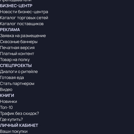
БИЗНЕС-ЦЕНТР
Новости бизнес-центра
Каталог торговых сетей
Каталог поставщиков
РЕКЛАМА
Заявка на размещение
Сквозные баннеры
Печатная версия
Платный контент
Товар на полку
СПЕЦПРОЕКТЫ
Диалоги о ритейле
Готовая еда
Стать партнером
Видео
КНИГИ
Новинки
Топ-10
Трафик без скидок?
Где купить?
ЛИЧНЫЙ КАБИНЕТ
Ваши покупки