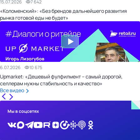
15.07.2026
7 642
«Коломенский»: «Без брендов дальнейшего развития
рынка готовой еды не будет»
6.07.2026
10 675
Upmarket: «Дешевый фулфилмент – самый дорогой,
селлерам нужны стабильность и качество»
Все видео
Мы в соцсетях