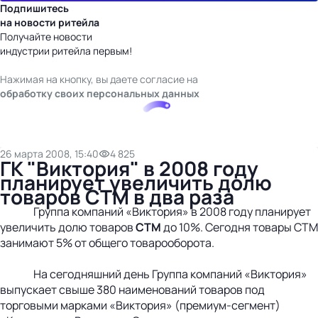
Подпишитесь
на новости ритейла
Получайте новости
индустрии ритейла первым!
Нажимая на кнопку, вы даете согласие на
обработку своих персональных данных
26 марта 2008, 15:40
4 825
ГК "Виктория" в 2008 году
планирует увеличить долю
товаров СТМ в два раза
Группа компаний «Виктория» в 2008 году планирует
увеличить долю товаров
СТМ
до 10%. Сегодня товары СТМ
занимают 5% от общего товарооборота.
На сегодняшний день Группа компаний «Виктория»
выпускает свыше 380 наименований товаров под
торговыми марками «Виктория» (премиум-сегмент)