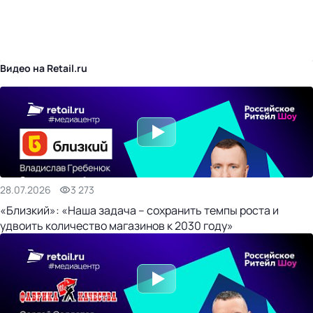
бизнес-центр
Видео на Retail.ru
28.07.2026
3 273
«Близкий»: «Наша задача – сохранить темпы роста и
удвоить количество магазинов к 2030 году»