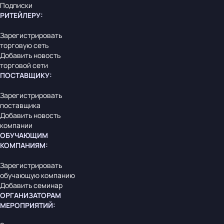
Подписки
РИТЕЙЛЕРУ
:
Зарегистрировать
торговую сеть
Добавить новость
торговой сети
ПОСТАВЩИКУ
:
Зарегистрировать
поставщика
Добавить новость
компании
ОБУЧАЮЩИМ
КОМПАНИЯМ
:
Зарегистрировать
обучающую компанию
Добавить семинар
ОРГАНИЗАТОРАМ
МЕРОПРИЯТИЙ
: