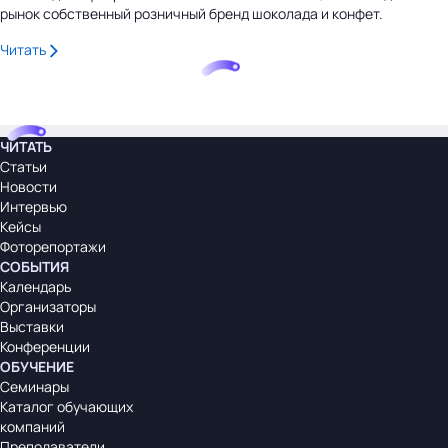
рынок собственный розничный бренд шоколада и конфет.
Читать
ЧИТАТЬ
Статьи
Новости
Интервью
Кейсы
Фоторепортажи
СОБЫТИЯ
Календарь
Организаторы
Выставки
Конференции
ОБУЧЕНИЕ
Семинары
Каталог обучающих
компаний
Преподаватели