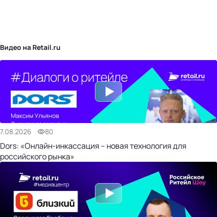
бизнес-центр
Видео на Retail.ru
7.08.2026
80
Dors: «Онлайн-инкассация – новая технология для
российского рынка»