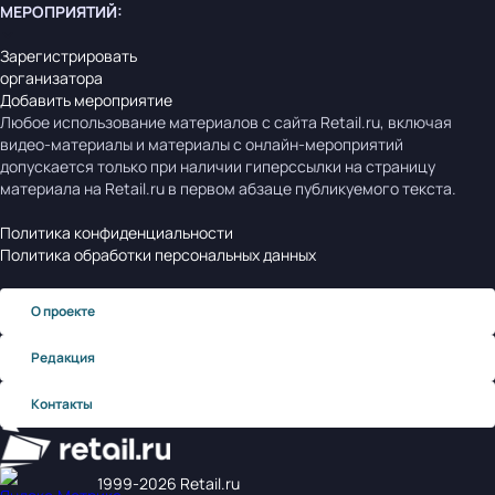
МЕРОПРИЯТИЙ
:
Зарегистрировать
организатора
Добавить мероприятие
Любое использование материалов с сайта Retail.ru, включая
видео-материалы и материалы с онлайн-мероприятий
допускается только при наличии гиперссылки на страницу
материала на Retail.ru в первом абзаце публикуемого текста.
Политика конфиденциальности
Политика обработки персональных данных
О проекте
Редакция
Контакты
1999‑2026 Retail.ru