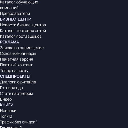
Каталог обучающих
компаний
Преподаватели
БИЗНЕС-ЦЕНТР
Новости бизнес-центра
Каталог торговых сетей
Каталог поставщиков
РЕКЛАМА
Заявка на размещение
Сквозные баннеры
Печатная версия
Платный контент
Товар на полку
СПЕЦПРОЕКТЫ
Диалоги о ритейле
Готовая еда
Стать партнером
Видео
КНИГИ
Новинки
Топ-10
Трафик без скидок?
Где купить?