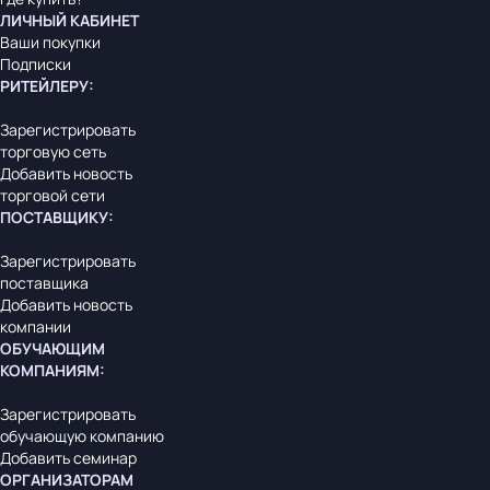
ЛИЧНЫЙ КАБИНЕТ
Ваши покупки
Подписки
РИТЕЙЛЕРУ
:
Зарегистрировать
торговую сеть
Добавить новость
торговой сети
ПОСТАВЩИКУ
:
Зарегистрировать
поставщика
Добавить новость
компании
ОБУЧАЮЩИМ
КОМПАНИЯМ
:
Зарегистрировать
обучающую компанию
Добавить семинар
ОРГАНИЗАТОРАМ