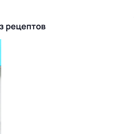
з рецептов