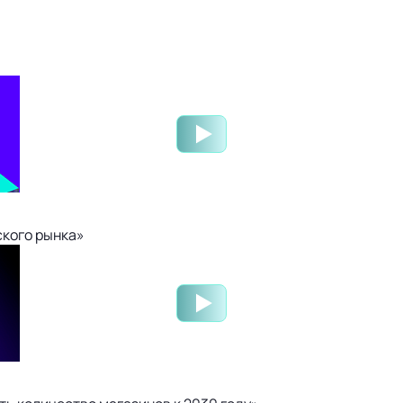
ского рынка»