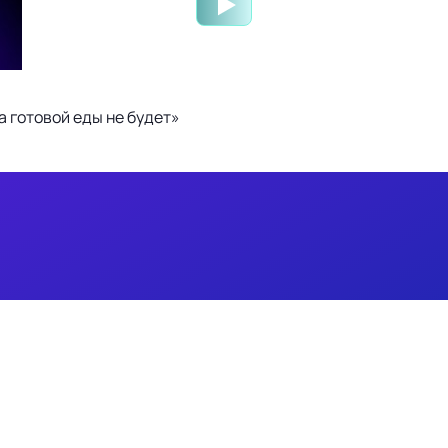
 готовой еды не будет»