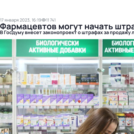
17 января 2023, 16:19
11 741
Фармацевтов могут начать штра
В Госдуму внесет законопроект о штрафах за продажу 