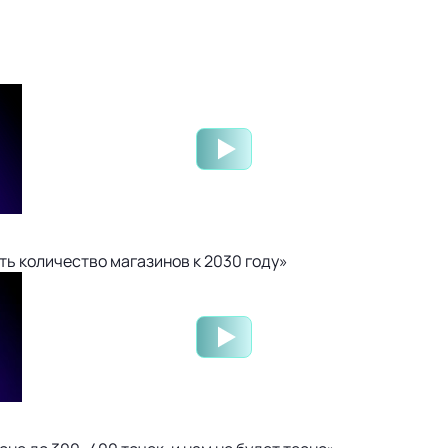
ть количество магазинов к 2030 году»