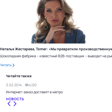
Наталья Жестарева, Tomer: «Мы превратили производственну
Шоколадная фабрика – известный B2B-поставщик – выводит на ры
Читать
Читайте также
3.02.2014
4,120
Интернет-заказ доставят в метро
НОВОСТЬ