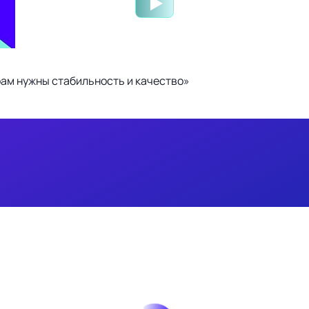
ам нужны стабильность и качество»