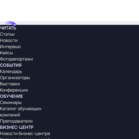
ЧИТАТЬ
Статьи
Новости
Интервью
Кейсы
Фоторепортажи
СОБЫТИЯ
Календарь
Организаторы
Выставки
Конференции
ОБУЧЕНИЕ
Семинары
Каталог обучающих
компаний
Преподаватели
БИЗНЕС-ЦЕНТР
Новости бизнес-центра