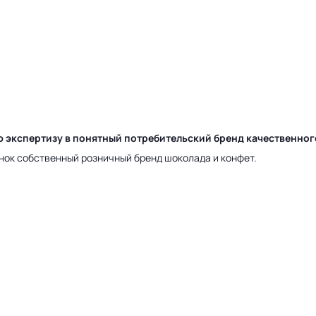
ю экспертизу в понятный потребительский бренд качественно
нок собственный розничный бренд шоколада и конфет.