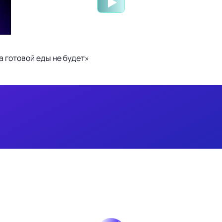
 готовой еды не будет»