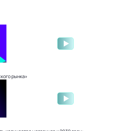
ского рынка»