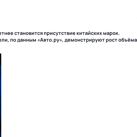
метнее становится присутствие китайских марок.
тели, по данным «Авто.ру», демонстрируют рост объёма