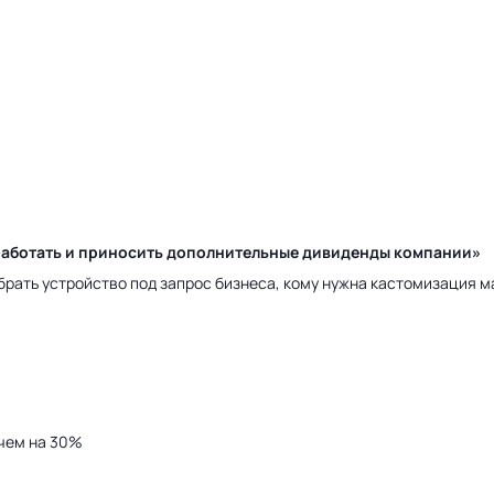
у работать и приносить дополнительные дивиденды компании»
брать устройство под запрос бизнеса, кому нужна кастомизация 
 чем на 30%