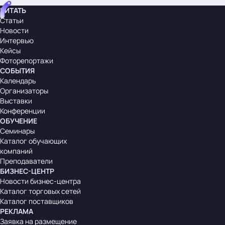
ЧИТАТЬ
Статьи
Новости
Интервью
Кейсы
Фоторепортажи
СОБЫТИЯ
Календарь
Организаторы
Выставки
Конференции
ОБУЧЕНИЕ
Семинары
Каталог обучающих
компаний
Преподаватели
БИЗНЕС-ЦЕНТР
Новости бизнес-центра
Каталог торговых сетей
Каталог поставщиков
РЕКЛАМА
Заявка на размещение