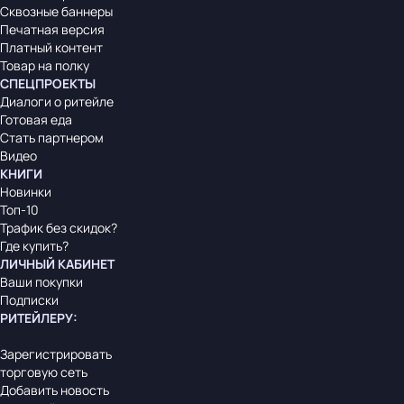
Сквозные баннеры
Печатная версия
Платный контент
Товар на полку
СПЕЦПРОЕКТЫ
Диалоги о ритейле
Готовая еда
Стать партнером
Видео
КНИГИ
Новинки
Топ-10
Трафик без скидок?
Где купить?
ЛИЧНЫЙ КАБИНЕТ
Ваши покупки
Подписки
РИТЕЙЛЕРУ
:
Зарегистрировать
торговую сеть
Добавить новость