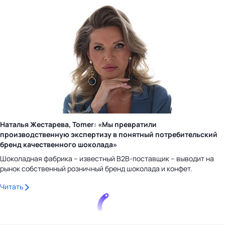
Наталья Жестарева, Tomer: «Мы превратили
производственную экспертизу в понятный потребительский
бренд качественного шоколада»
Шоколадная фабрика – известный B2B-поставщик – выводит на
рынок собственный розничный бренд шоколада и конфет.
Читать