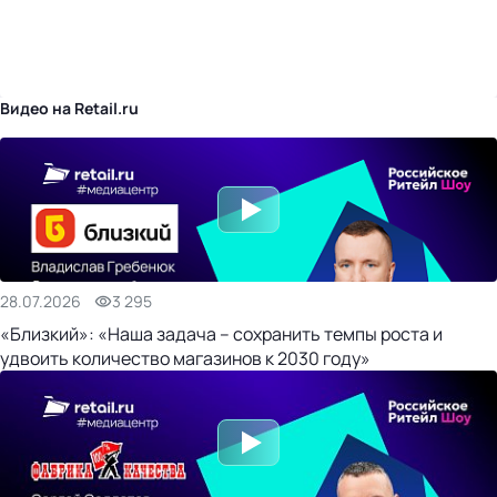
бизнес-центр
Видео на Retail.ru
28.07.2026
3 295
«Близкий»: «Наша задача – сохранить темпы роста и
удвоить количество магазинов к 2030 году»