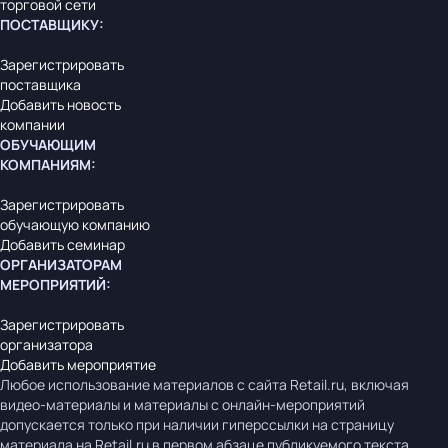
торговой сети
ПОСТАВЩИКУ
:
Зарегистрировать
поставщика
Добавить новость
компании
ОБУЧАЮЩИМ
КОМПАНИЯМ
:
Зарегистрировать
обучающую компанию
Добавить семинар
ОРГАНИЗАТОРАМ
МЕРОПРИЯТИЙ
:
Зарегистрировать
организатора
Добавить мероприятие
Любое использование материалов с сайта Retail.ru, включая
видео-материалы и материалы с онлайн-мероприятий
допускается только при наличии гиперссылки на страницу
материала на Retail.ru в первом абзаце публикуемого текста.