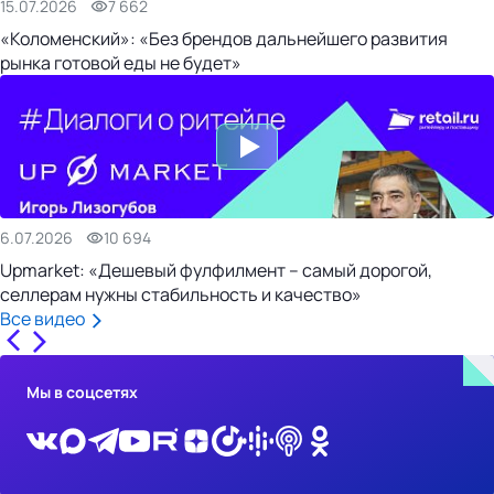
15.07.2026
7 662
«Коломенский»: «Без брендов дальнейшего развития
рынка готовой еды не будет»
6.07.2026
10 694
Upmarket: «Дешевый фулфилмент – самый дорогой,
селлерам нужны стабильность и качество»
Все видео
Мы в соцсетях