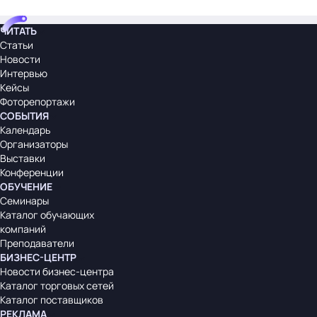
ЧИТАТЬ
Статьи
Новости
Интервью
Кейсы
Фоторепортажи
СОБЫТИЯ
Календарь
Организаторы
Выставки
Конференции
ОБУЧЕНИЕ
Семинары
Каталог обучающих
компаний
Преподаватели
БИЗНЕС-ЦЕНТР
Новости бизнес-центра
Каталог торговых сетей
Каталог поставщиков
РЕКЛАМА