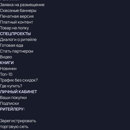
Заявка на размещение
Сквозные баннеры
Печатная версия
Платный контент
Товар на полку
СПЕЦПРОЕКТЫ
Диалоги о ритейле
Готовая еда
Стать партнером
Видео
КНИГИ
Новинки
Топ-10
Трафик без скидок?
Где купить?
ЛИЧНЫЙ КАБИНЕТ
Ваши покупки
Подписки
РИТЕЙЛЕРУ
:
Зарегистрировать
торговую сеть