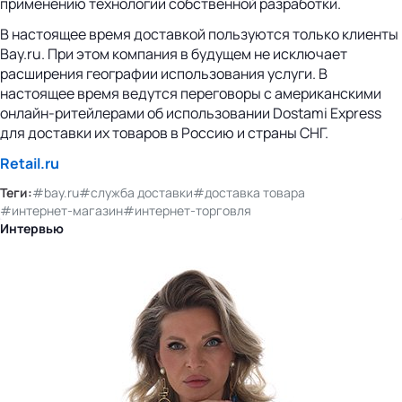
применению технологии собственной разработки.
В настоящее время доставкой пользуются только клиенты
Bay.ru. При этом компания в будущем не исключает
расширения географии использования услуги. В
настоящее время ведутся переговоры с американскими
онлайн-ритейлерами об использовании Dostami Express
для доставки их товаров в Россию и страны СНГ.
Retail.ru
Теги:
#bay.ru
#служба доставки
#доставка товара
#интернет-магазин
#интернет-торговля
Интервью