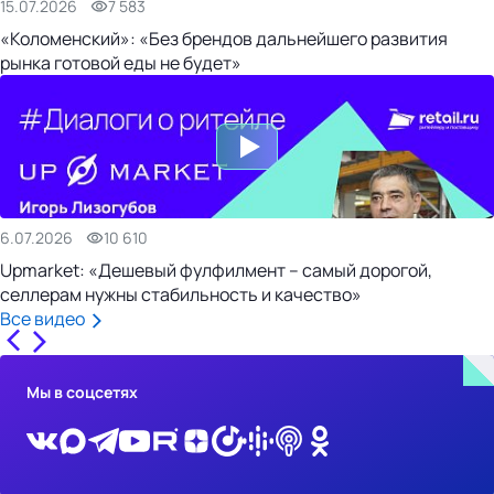
15.07.2026
7 583
«Коломенский»: «Без брендов дальнейшего развития
рынка готовой еды не будет»
6.07.2026
10 610
Upmarket: «Дешевый фулфилмент – самый дорогой,
селлерам нужны стабильность и качество»
Все видео
Мы в соцсетях