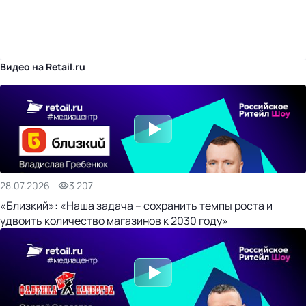
бизнес-центр
Видео на Retail.ru
28.07.2026
3 207
«Близкий»: «Наша задача – сохранить темпы роста и
удвоить количество магазинов к 2030 году»