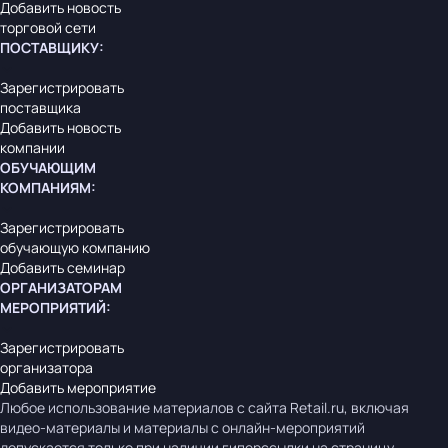
Добавить новость
торговой сети
ПОСТАВЩИКУ
:
Зарегистрировать
поставщика
Добавить новость
компании
ОБУЧАЮЩИМ
КОМПАНИЯМ
:
Зарегистрировать
обучающую компанию
Добавить семинар
ОРГАНИЗАТОРАМ
МЕРОПРИЯТИЙ
:
Зарегистрировать
организатора
Добавить мероприятие
Любое использование материалов с сайта Retail.ru, включая
видео-материалы и материалы с онлайн-мероприятий
допускается только при наличии гиперссылки на страницу