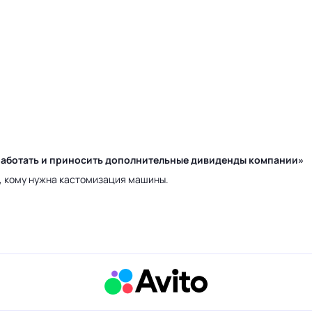
у работать и приносить дополнительные дивиденды компании»
а, кому нужна кастомизация машины.