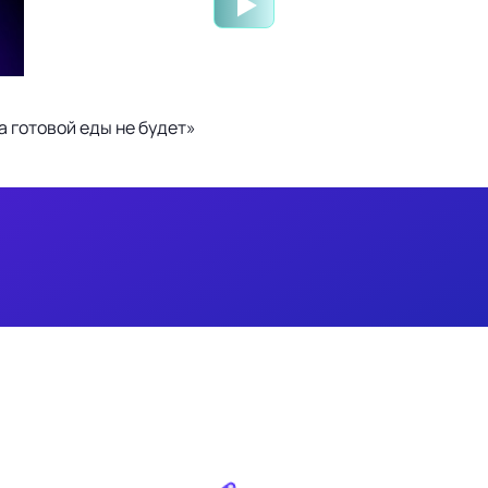
 готовой еды не будет»