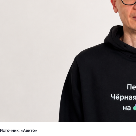
Источник: «Авито»