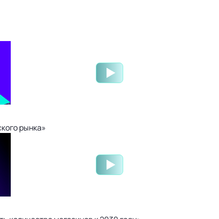
ского рынка»