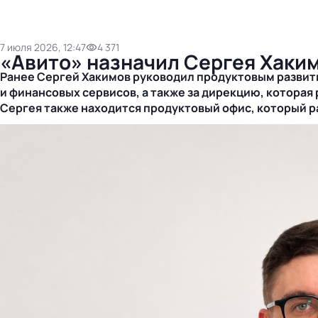
7 июля 2026, 12:47
4 371
«Авито» назначил Сергея Хаки
Ранее Сергей Хакимов руководил продуктовым развит
и финансовых сервисов, а также за дирекцию, которая
Сергея также находится продуктовый офис, который р