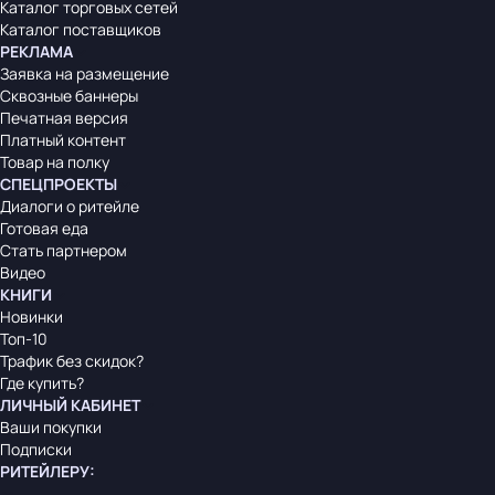
Каталог торговых сетей
Каталог поставщиков
РЕКЛАМА
Заявка на размещение
Сквозные баннеры
Печатная версия
Платный контент
Товар на полку
СПЕЦПРОЕКТЫ
Диалоги о ритейле
Готовая еда
Стать партнером
Видео
КНИГИ
Новинки
Топ-10
Трафик без скидок?
Где купить?
ЛИЧНЫЙ КАБИНЕТ
Ваши покупки
Подписки
РИТЕЙЛЕРУ
: