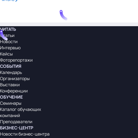
ЧИТАТЬ
Статьи
Новости
Интервью
Кейсы
Фоторепортажи
СОБЫТИЯ
Календарь
Организаторы
Выставки
Конференции
ОБУЧЕНИЕ
Семинары
Каталог обучающих
компаний
Преподаватели
БИЗНЕС-ЦЕНТР
Новости бизнес-центра