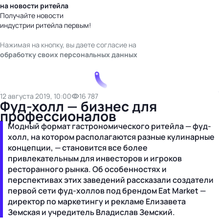
на новости ритейла
Получайте новости
индустрии ритейла первым!
Нажимая на кнопку, вы даете согласие на
обработку своих персональных данных
12 августа 2019, 10:00
16 787
Фуд-холл — бизнес для
профессионалов
Модный формат гастрономического ритейла — фуд-
холл, на котором располагаются разные кулинарные
концепции, — становится все более
привлекательным для инвесторов и игроков
ресторанного рынка. Об особенностях и
перспективах этих заведений рассказали создатели
первой сети фуд-холлов под брендом Eat Market —
директор по маркетингу и рекламе Елизавета
Земская и учредитель Владислав Земский.