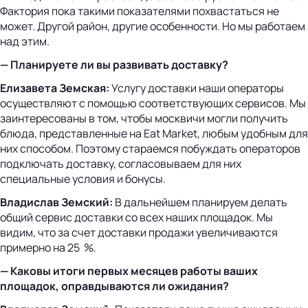
Фактория пока такими показателями похвастаться не
может. Другой район, другие особенности. Но мы работаем
над этим.
— Планируете ли вы развивать доставку?
Елизавета Земская:
Услугу доставки наши операторы
осуществляют с помощью соответствующих сервисов. Мы
заинтересованы в том, чтобы москвичи могли получить
блюда, представленные на Eat Market, любым удобным для
них способом. Поэтому стараемся побуждать операторов
подключать доставку, согласовываем для них
специальные условия и бонусы.
Владислав Земский:
В дальнейшем планируем делать
общий сервис доставки со всех наших площадок. Мы
видим, что за счет доставки продажи увеличиваются
примерно на 25 %.
— Каковы итоги первых месяцев работы ваших
площадок, оправдываются ли ожидания?