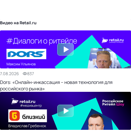
бизнес-центр
Видео на Retail.ru
7.08.2026
837
Dors: «Онлайн-инкассация – новая технология для
российского рынка»