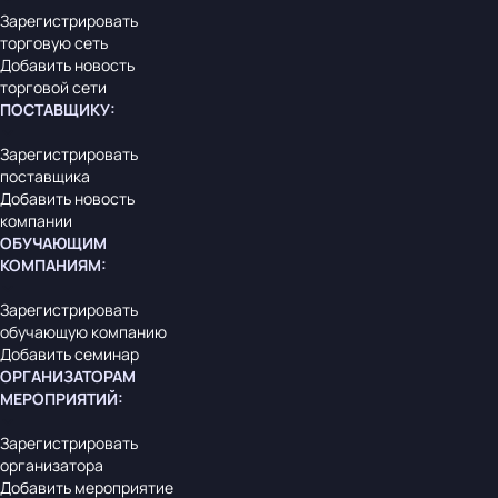
Зарегистрировать
торговую сеть
Добавить новость
торговой сети
ПОСТАВЩИКУ
:
Зарегистрировать
поставщика
Добавить новость
компании
ОБУЧАЮЩИМ
КОМПАНИЯМ
:
Зарегистрировать
обучающую компанию
Добавить семинар
ОРГАНИЗАТОРАМ
МЕРОПРИЯТИЙ
:
Зарегистрировать
организатора
Добавить мероприятие