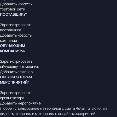
Добавить новость
торговой сети
ПОСТАВЩИКУ
:
Зарегистрировать
поставщика
Добавить новость
компании
ОБУЧАЮЩИМ
КОМПАНИЯМ
:
Зарегистрировать
обучающую компанию
Добавить семинар
ОРГАНИЗАТОРАМ
МЕРОПРИЯТИЙ
:
Зарегистрировать
организатора
Добавить мероприятие
Любое использование материалов с сайта Retail.ru, включая
видео-материалы и материалы с онлайн-мероприятий