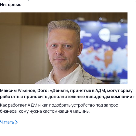
Интервью
Максим Ульянов, Dors: «Деньги, принятые в АДМ, могут сразу
работать и приносить дополнительные дивиденды компании»
Как работает АДМ и как подобрать устройство под запрос
бизнеса, кому нужна кастомизация машины.
Читать