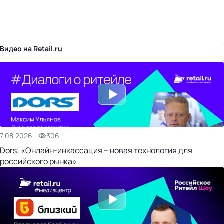
бизнес-центр
Видео на Retail.ru
7.08.2026
306
Dors: «Онлайн-инкассация – новая технология для
российского рынка»