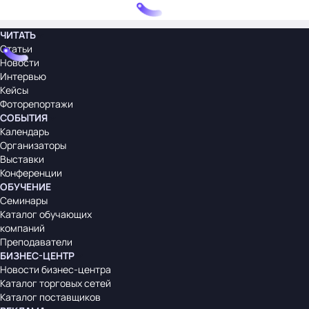
ЧИТАТЬ
Статьи
Новости
Интервью
Кейсы
Фоторепортажи
СОБЫТИЯ
Календарь
Организаторы
Выставки
Конференции
ОБУЧЕНИЕ
Семинары
Каталог обучающих
компаний
Преподаватели
БИЗНЕС-ЦЕНТР
Новости бизнес-центра
Каталог торговых сетей
Каталог поставщиков