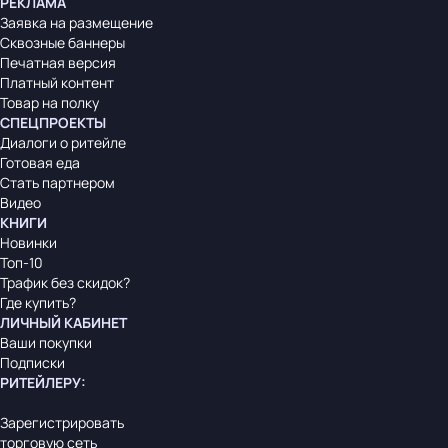
РЕКЛАМА
Заявка на размещение
Сквозные баннеры
Печатная версия
Платный контент
Товар на полку
СПЕЦПРОЕКТЫ
Диалоги о ритейле
Готовая еда
Стать партнером
Видео
КНИГИ
Новинки
Топ-10
Трафик без скидок?
Где купить?
ЛИЧНЫЙ КАБИНЕТ
Ваши покупки
Подписки
РИТЕЙЛЕРУ
:
Зарегистрировать
торговую сеть