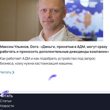
Максим Ульянов, Dors: «Деньги, принятые в АДМ, могут сразу
работать и приносить дополнительные дивиденды компании»
Как работает АДМ и как подобрать устройство под запрос
бизнеса, кому нужна кастомизация машины.
Читать
ЧИТАТЬ
Статьи
Новости