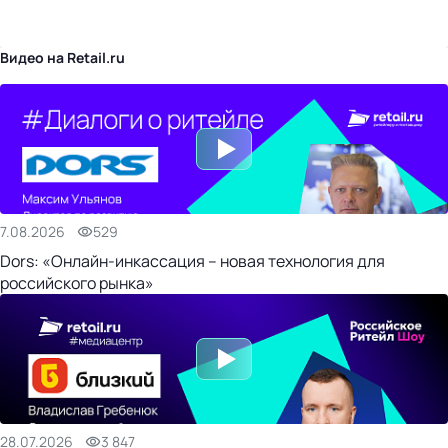
бизнес-центр
Видео на Retail.ru
7.08.2026
529
Dors: «Онлайн-инкассация – новая технология для
российского рынка»
28.07.2026
3 847