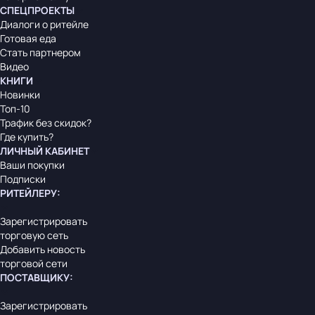
СПЕЦПРОЕКТЫ
Диалоги о ритейле
Готовая еда
Стать партнером
Видео
КНИГИ
Новинки
Топ-10
Трафик без скидок?
Где купить?
ЛИЧНЫЙ КАБИНЕТ
Ваши покупки
Подписки
РИТЕЙЛЕРУ
:
Зарегистрировать
торговую сеть
Добавить новость
торговой сети
ПОСТАВЩИКУ
:
Зарегистрировать