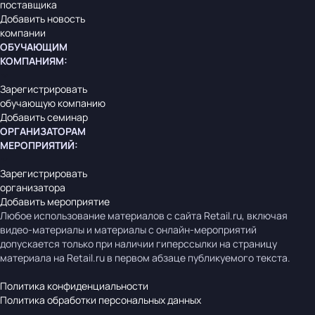
поставщика
Добавить новость
компании
ОБУЧАЮЩИМ
КОМПАНИЯМ
:
Зарегистрировать
обучающую компанию
Добавить семинар
ОРГАНИЗАТОРАМ
МЕРОПРИЯТИЙ
:
Зарегистрировать
организатора
Добавить мероприятие
Любое использование материалов с сайта Retail.ru, включая
видео-материалы и материалы с онлайн-мероприятий
допускается только при наличии гиперссылки на страницу
материала на Retail.ru в первом абзаце публикуемого текста.
Политика конфиденциальности
Политика обработки персональных данных