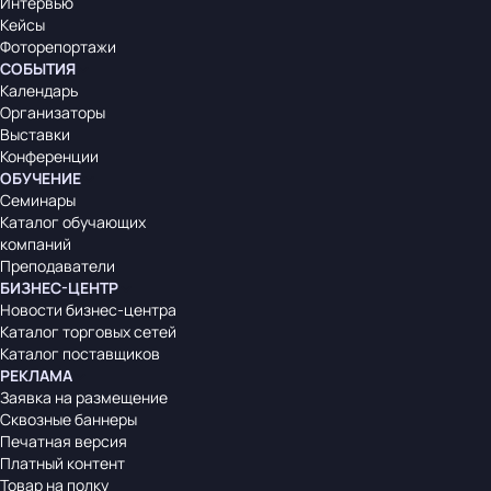
Интервью
Кейсы
Фоторепортажи
СОБЫТИЯ
Календарь
Организаторы
Выставки
Конференции
ОБУЧЕНИЕ
Семинары
Каталог обучающих
компаний
Преподаватели
БИЗНЕС-ЦЕНТР
Новости бизнес-центра
Каталог торговых сетей
Каталог поставщиков
РЕКЛАМА
Заявка на размещение
Сквозные баннеры
Печатная версия
Платный контент
Товар на полку