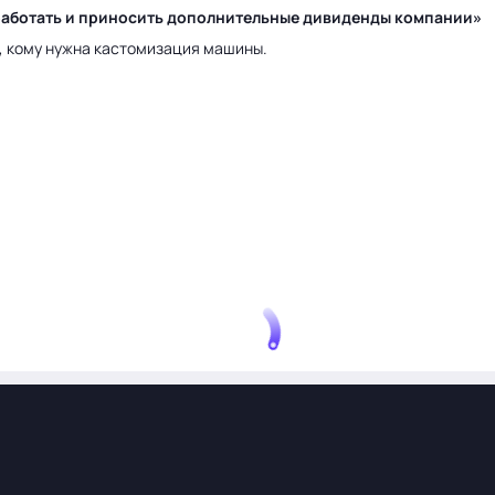
у работать и приносить дополнительные дивиденды компании»
а, кому нужна кастомизация машины.