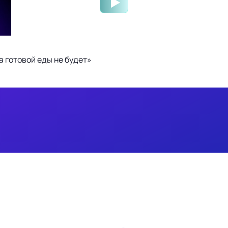
 готовой еды не будет»