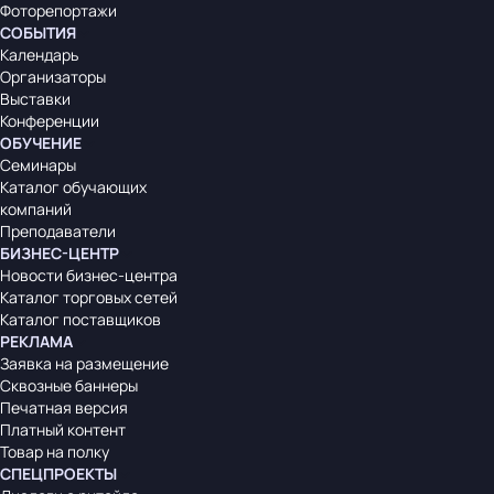
Фоторепортажи
СОБЫТИЯ
Календарь
Организаторы
Выставки
Конференции
ОБУЧЕНИЕ
Семинары
Каталог обучающих
компаний
Преподаватели
БИЗНЕС-ЦЕНТР
Новости бизнес-центра
Каталог торговых сетей
Каталог поставщиков
РЕКЛАМА
Заявка на размещение
Сквозные баннеры
Печатная версия
Платный контент
Товар на полку
СПЕЦПРОЕКТЫ