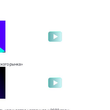
ского рынка»