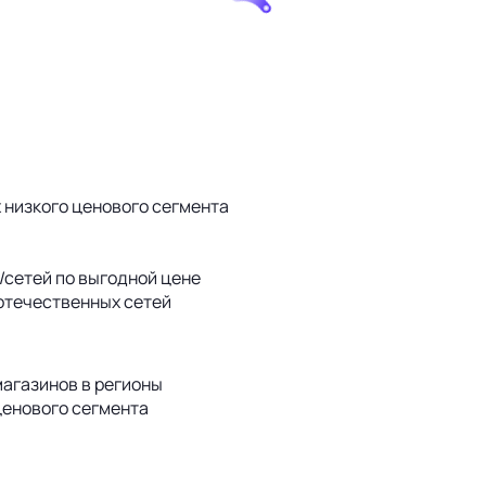
 низкого ценового сегмента
сетей по выгодной цене
отечественных сетей
агазинов в регионы
ценового сегмента