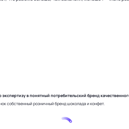
ю экспертизу в понятный потребительский бренд качественно
нок собственный розничный бренд шоколада и конфет.