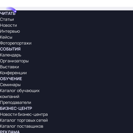
ЧИТАТЬ
Статьи
Новости
Интервью
Кейсы
Фоторепортажи
СОБЫТИЯ
Календарь
Организаторы
Выставки
Конференции
ОБУЧЕНИЕ
Семинары
Каталог обучающих
компаний
Преподаватели
БИЗНЕС-ЦЕНТР
Новости бизнес-центра
Каталог торговых сетей
Каталог поставщиков
РЕКЛАМА