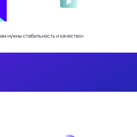
ам нужны стабильность и качество»