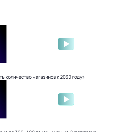
ть количество магазинов к 2030 году»