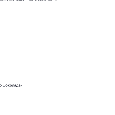
го шоколада»