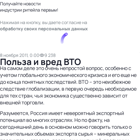
Получайте новости
индустрии ритейла первым!
Нажимая на кнопку, вы даете согласие на
обработку своих персональных данных
8 ноября 2011, 0:00
9 238
Польза и вред ВТО
На самом деле это очень непростой вопрос, особенно с
учетом глобального экономического кризиса и его еще не
до конца понятных последствий. ВТО – это неизбежное
следствие глобализации, в первую очередь необходимое
для тех стран, чья экономика существенно зависит от
внешней торговли.
Разумеется, Россия имеет невероятный экспортный
потенциал во многих отраслях. Но по факту, на
сегодняшний день в основном можно говорить только о
значительных объемах экспорта сырья – минеральных