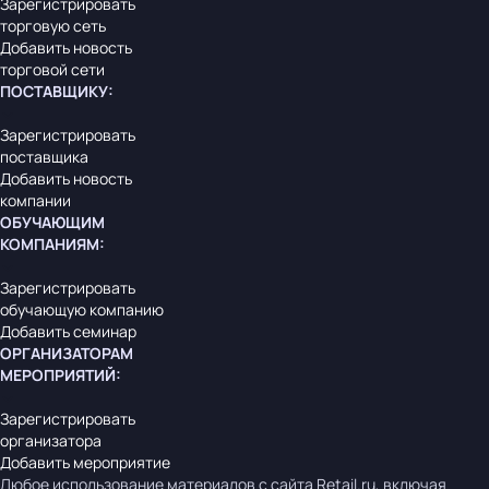
Зарегистрировать
торговую сеть
Добавить новость
торговой сети
ПОСТАВЩИКУ
:
Зарегистрировать
поставщика
Добавить новость
компании
ОБУЧАЮЩИМ
КОМПАНИЯМ
:
Зарегистрировать
обучающую компанию
Добавить семинар
ОРГАНИЗАТОРАМ
МЕРОПРИЯТИЙ
:
Зарегистрировать
организатора
Добавить мероприятие
Любое использование материалов с сайта Retail.ru, включая