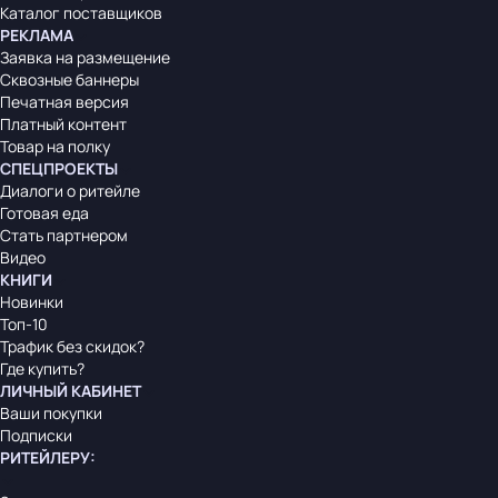
Каталог поставщиков
РЕКЛАМА
Заявка на размещение
Сквозные баннеры
Печатная версия
Платный контент
Товар на полку
СПЕЦПРОЕКТЫ
Диалоги о ритейле
Готовая еда
Стать партнером
Видео
КНИГИ
Новинки
Топ-10
Трафик без скидок?
Где купить?
ЛИЧНЫЙ КАБИНЕТ
Ваши покупки
Подписки
РИТЕЙЛЕРУ
: