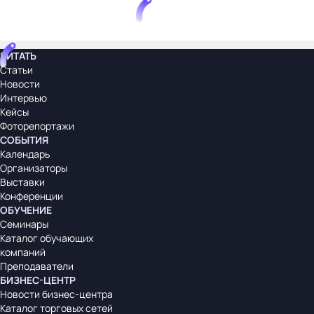
ЧИТАТЬ
Статьи
Новости
Интервью
Кейсы
Фоторепортажи
СОБЫТИЯ
Календарь
Организаторы
Выставки
Конференции
ОБУЧЕНИЕ
Семинары
Каталог обучающих
компаний
Преподаватели
БИЗНЕС-ЦЕНТР
Новости бизнес-центра
Каталог торговых сетей