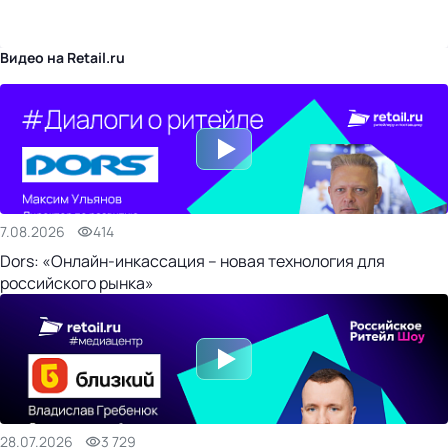
бизнес-центр
Видео на Retail.ru
7.08.2026
414
Dors: «Онлайн-инкассация – новая технология для
российского рынка»
28.07.2026
3 729