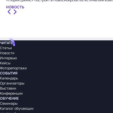
НОВОСТЬ
ЧИТАТЬ
Статьи
Новости
Интервью
Кейсы
Фоторепортажи
СОБЫТИЯ
Календарь
Организаторы
Выставки
Конференции
ОБУЧЕНИЕ
Семинары
Каталог обучающих