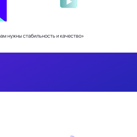
ам нужны стабильность и качество»