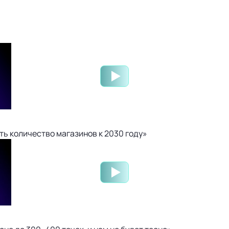
ть количество магазинов к 2030 году»