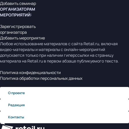
Добавить семинар
ОРГАНИЗАТОРАМ
МЕРОПРИЯТИЙ
:
Зарегистрировать
организатора
Добавить мероприятие
Любое использование материалов с сайта Retail.ru, включая
видео-материалы и материалы с онлайн-мероприятий
допускается только при наличии гиперссылки на страницу
материала на Retail.ru в первом абзаце публикуемого текста.
Политика конфиденциальности
Политика обработки персональных данных
О проекте
Редакция
Контакты