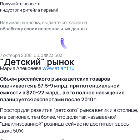
Получайте новости
индустрии ритейла первым!
Нажимая на кнопку, вы даете согласие на
обработку своих персональных данных
7 октября 2008, 0:00
23 603
"Детский" рынок
Мария Алексеева
www.atlant.ru
Объем российского рынка детских товаров
оценивается в $7,5-9 млрд. при потенциальной
емкости в $20-22 млрд., а его полное насыщение
планируется экспертами после 2010г.
Простор для развития "детского" рынка велик и в столице,
и в регионах, тем более, что доля так называемой
"цивилизованной" розницы сейчас не достигает здесь
даже 50%.