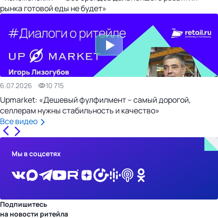
рынка готовой еды не будет»
6.07.2026
10 715
Upmarket: «Дешевый фулфилмент – самый дорогой,
селлерам нужны стабильность и качество»
Все видео
Мы в соцсетях
Подпишитесь
на новости ритейла