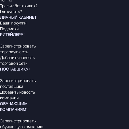
Трафик без скидок?
Где купить?
ЛИЧНЫЙ КАБИНЕТ
Ваши покупки
Подписки
РИТЕЙЛЕРУ
:
Зарегистрировать
торговую сеть
Добавить новость
торговой сети
ПОСТАВЩИКУ
:
Зарегистрировать
поставщика
Добавить новость
компании
ОБУЧАЮЩИМ
КОМПАНИЯМ
:
Зарегистрировать
обучающую компанию