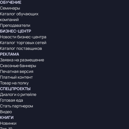
ОБУЧЕНИЕ
Семинары
Каталог обучающих
компаний
Преподаватели
БИЗНЕС-ЦЕНТР
Новости бизнес-центра
Каталог торговых сетей
Каталог поставщиков
РЕКЛАМА
Заявка на размещение
Сквозные баннеры
Печатная версия
Платный контент
Товар на полку
СПЕЦПРОЕКТЫ
Диалоги о ритейле
Готовая еда
Стать партнером
Видео
КНИГИ
Новинки
Топ-10