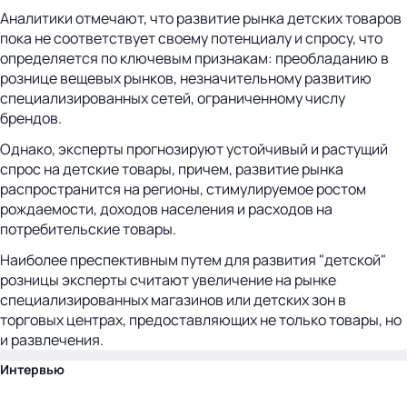
Аналитики отмечают, что развитие рынка детских товаров
пока не соответствует своему потенциалу и спросу, что
определяется по ключевым признакам: преобладанию в
рознице вещевых рынков, незначительному развитию
специализированных сетей, ограниченному числу
брендов.
Однако, эксперты прогнозируют устойчивый и растущий
спрос на детские товары, причем, развитие рынка
распространится на регионы, стимулируемое ростом
рождаемости, доходов населения и расходов на
потребительские товары.
Наиболее преспективным путем для развития "детской"
розницы эксперты считают увеличение на рынке
специализированных магазинов или детских зон в
торговых центрах, предоставляющих не только товары, но
и развлечения.
Интервью