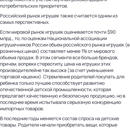
потребительских приоритетов.
Российский рынок игрушек также считается одним из
самых перспективных.
Если мировой рынок игрушек оценивается почти $90
млрд., то, по оценкам Национальной ассоциации
игрушечников России объем российского рынка игрушек (в
розничных ценах) составляет менее 1% от мирового
объема продаж. В этом сегменте все больше брендов,
причем, вопреки стереотипу, цена на игрушки этих
производителейне так высока (за счет уменьшения
торговой наценки). Стремление родителей покупать для
ребенка только лучшее способствует развитию
отечественной детской промышленности, которая
предлагает качественную и безопасную продукцию, но в
последнее время испытывала серьезную конкуренцию
импортных товаров.
В последние годы меняется состав спроса на детские
товары. Родители начали приобретать вещи, которые