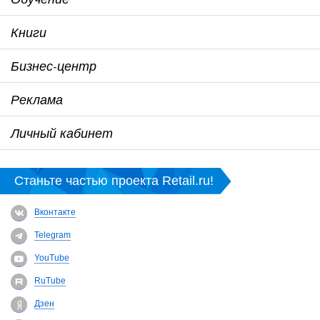
Книги
Бизнес-центр
Реклама
Личный кабинет
Станьте частью проекта Retail.ru!
Вконтакте
Telegram
YouTube
RuTube
Дзен