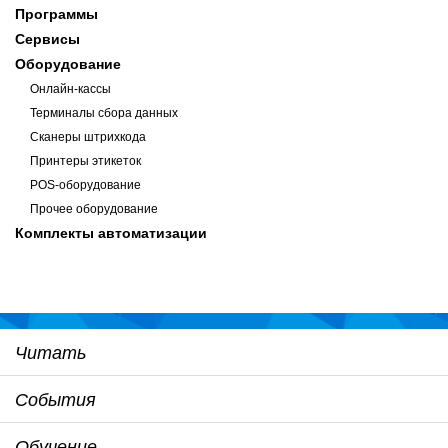
Программы
Сервисы
Оборудование
Онлайн-кассы
Терминалы сбора данных
Сканеры штрихкода
Принтеры этикеток
POS-оборудование
Прочее оборудование
Комплекты автоматизации
Читать
События
Обучение