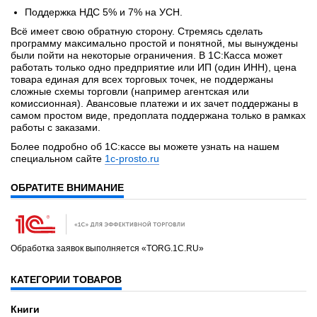
Поддержка НДС 5% и 7% на УСН.
Всё имеет свою обратную сторону. Стремясь сделать
программу максимально простой и понятной, мы вынуждены
были пойти на некоторые ограничения. В 1С:Касса может
работать только одно предприятие или ИП (один ИНН), цена
товара единая для всех торговых точек, не поддержаны
сложные схемы торговли (например агентская или
комиссионная). Авансовые платежи и их зачет поддержаны в
самом простом виде, предоплата поддержана только в рамках
работы с заказами.
Более подробно об 1С:кассе вы можете узнать на нашем
специальном сайте
1c-prosto.ru
ОБРАТИТЕ ВНИМАНИЕ
Обработка заявок выполняется «TORG.1C.RU»
КАТЕГОРИИ ТОВАРОВ
Книги