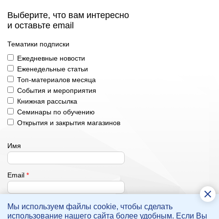
Выберите, что вам интересно
и оставьте email
Тематики подписки
Ежедневные новости
Еженедельные статьи
Топ-материалов месяца
События и мероприятия
Книжная рассылка
Семинары по обучению
Открытия и закрытия магазинов
Имя
Email
*
Мы используем файлы cookie, чтобы сделать
Подписаться
использование нашего сайта более удобным. Если Вы