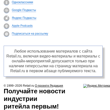
Одноклассники
Google Подкасты
Яндекс Подкасты
Apple Podcasts
Подписаться на рассылку
Любое использование материалов с сайта
Retail.ru, включая видео-материалы и материалы с
онлайн-мероприятий допускается только при
наличии гиперссылки на страницу материала на
Retail.ru в первом абзаце публикуемого текста.
© 1999–2026
Retail.ru
О проекте
Редакция
Получайте новости
индустрии
ритейла первым!